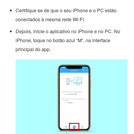
Certifique-se de que o seu iPhone e o PC estão
conectados à mesma rede Wi-Fi.
Depois, inicie o aplicativo no iPhone e no PC. No
iPhone, toque no botão azul “M”, na interface
principal do app.