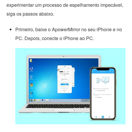
experimentar um processo de espelhamento impecável,
siga os passos abaixo.
Primeiro, baixe o ApowerMirror no seu iPhone e no
PC. Depois, conecte o iPhone ao PC.