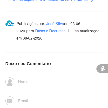
Publicações por:
José Silva
em
03-06-
2020
para
Dicas e Recursos
.
Última atualização
em 08-02-2026
Deixe seu Comentário