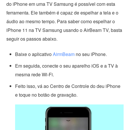
do iPhone em uma TV Samsung é possível com esta
ferramenta. Ele também é capaz de espelhar a tela e o
áudio ao mesmo tempo. Para saber como espelhar o
iPhone 11 na TV Samsung usando o AirBeam TV, basta
seguir os passos abaixo.
Baixe o aplicativo
AirmBeam
no seu iPhone.
Em seguida, conecte o seu aparelho iOS e a TV à
mesma rede Wi-Fi.
Feito isso, vá ao Centro de Controle do deu iPhone
e toque no botão de gravação.