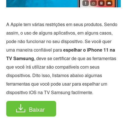
A Apple tem várias restrições em seus produtos. Sendo
assim, o uso de alguns aplicativos, em alguns casos,
pode não funcionar no seu dispositivo. Se você quer
uma maneira confiável para
espelhar o iPhone 11 na
TV Samsung
, deve se certificar de que as ferramentas
que você irá utilizar são compatíveis com seus
dispositivos. Dito isso, listamos abaixo algumas
ferramentas que você pode usar para espelhar um
dispositivo iOS na TV Samsung facilmente.
Baixar