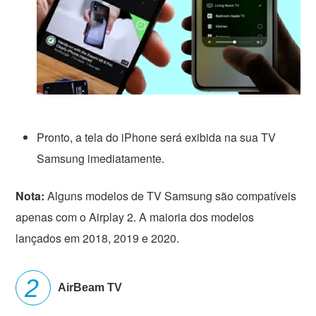
Pronto, a tela do iPhone será exibida na sua TV
Samsung imediatamente.
Nota:
Alguns modelos de TV Samsung são compatíveis
apenas com o Airplay 2. A maioria dos modelos
lançados em 2018, 2019 e 2020.
AirBeam TV