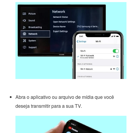
Abra o aplicativo ou arquivo de mídia que você
deseja transmitir para a sua TV.