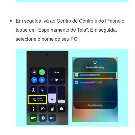
Em seguida, vá ao Centro de Controle do iPhone e
toque em “Espelhamento de Tela”. Em seguida,
selecione o nome do seu PC.