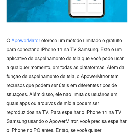
O
ApowerMirror
oferece um método ilimitado e gratuito
para conectar o iPhone 11 na TV Samsung. Este é um
aplicativo de espelhamento de tela que você pode usar
a qualquer momento, em todas as plataformas. Além da
função de espelhamento de tela, o ApowerMirror tem
recursos que podem ser úteis em diferentes tipos de
situações. Além disso, ele não limita os usuários em
quais apps ou arquivos de mídia podem ser
reproduzidos na TV. Para espelhar o iPhone 11 na TV
Samsung usando o ApowerMirror, você precisa espelhar
o iPhone no PC antes. Então, se você quiser