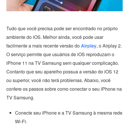
Tudo que você precisa pode ser encontrado no próprio
ambiente do iOS. Melhor ainda, você pode usar
facilmente a mais recente versão do
Airplay
, o Airplay 2.
O serviço permite que usuários de iOS reproduzam o
iPhone 11 na TV Samsung sem qualquer complicação.
Contanto que seu aparelho possua a versão do iOS 12
ou superior, você não terá problemas. Abaixo, você
confere os passos sobre como conectar o seu iPhone na
TV Samsung.
Conecte seu iPhone e a TV Samsung à mesma rede
Wi-Fi.