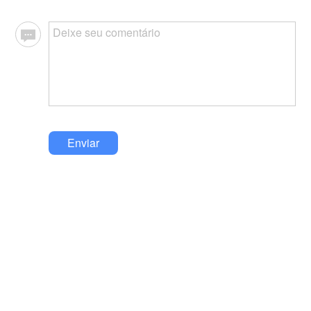
Enviar