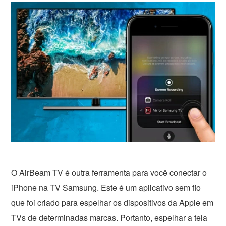
O AirBeam TV é outra ferramenta para você conectar o
iPhone na TV Samsung. Este é um aplicativo sem fio
que foi criado para espelhar os dispositivos da Apple em
TVs de determinadas marcas. Portanto, espelhar a tela