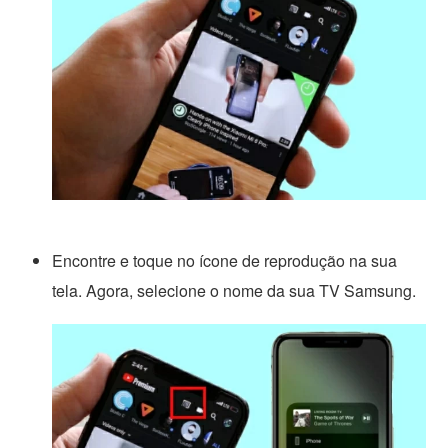
Encontre e toque no ícone de reprodução na sua
tela. Agora, selecione o nome da sua TV Samsung.