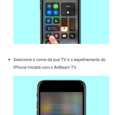
Selecione o nome da sua TV e o espelhamento do
iPhone iniciará com o AirBeam TV.