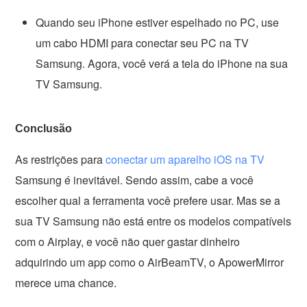
Quando seu iPhone estiver espelhado no PC, use
um cabo HDMI para conectar seu PC na TV
Samsung. Agora, você verá a tela do iPhone na sua
TV Samsung.
Conclusão
As restrições para
conectar um aparelho iOS na TV
Samsung é inevitável. Sendo assim, cabe a você
escolher qual a ferramenta você prefere usar. Mas se a
sua TV Samsung não está entre os modelos compatíveis
com o Airplay, e você não quer gastar dinheiro
adquirindo um app como o AirBeamTV, o ApowerMirror
merece uma chance.