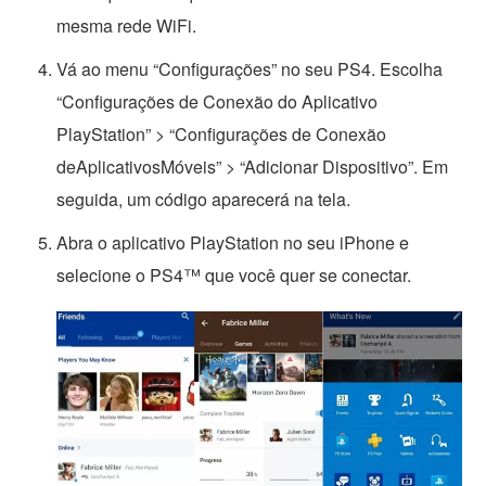
mesma rede WiFi.
Vá ao menu “Configurações” no seu PS4. Escolha
“Configurações de Conexão do Aplicativo
PlayStation” > “Configurações de Conexão
deAplicativosMóveis” > “Adicionar Dispositivo”. Em
seguida, um código aparecerá na tela.
Abra o aplicativo PlayStation no seu iPhone e
selecione o PS4™ que você quer se conectar.