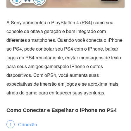
A Sony apresentou o PlayStation 4 (PS4) como seu
console de oitava geração e bem integrado com
diferentes smartphones. Quando você conecta o iPhone
ao PS4, pode controlar seu PS4 com o iPhone, baixar
jogos do PS4 remotamente, enviar mensagens de texto
para seus amigos gamerspelo iPhone e outros
dispositivos. Com oPS4, você aumenta suas
expectativas de imersão em jogos e se aproxima mais
ainda do game para enriquecer suas aventuras.
Como Conectar e Espelhar o iPhone no PS4
Conexão