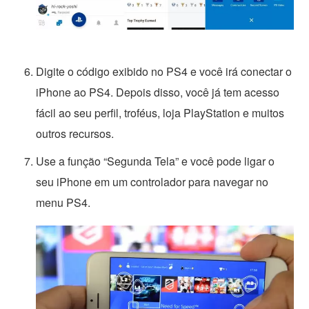
Digite o código exibido no PS4 e você irá conectar o
iPhone ao PS4. Depois disso, você já tem acesso
fácil ao seu perfil, troféus, loja PlayStation e muitos
outros recursos.
Use a função “Segunda Tela” e você pode ligar o
seu iPhone em um controlador para navegar no
menu PS4.