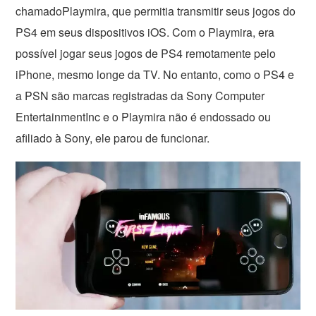
chamadoPlaymira, que permitia transmitir seus jogos do
PS4 em seus dispositivos iOS. Com o Playmira, era
possível jogar seus jogos de PS4 remotamente pelo
iPhone, mesmo longe da TV. No entanto, como o PS4 e
a PSN são marcas registradas da Sony Computer
EntertainmentInc e o Playmira não é endossado ou
afiliado à Sony, ele parou de funcionar.