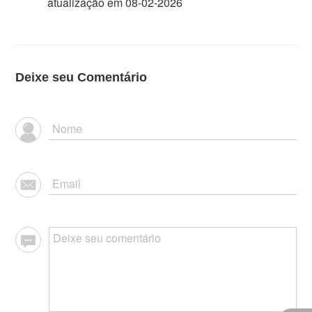
atualização em 08-02-2026
Deixe seu Comentário