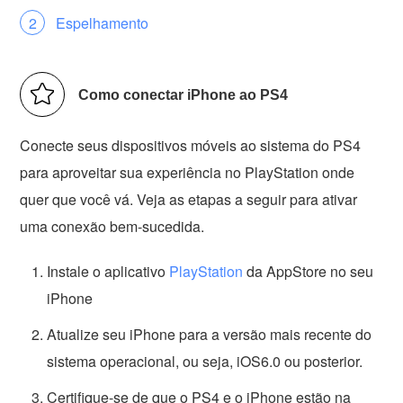
Espelhamento
Como conectar iPhone ao PS4
Conecte seus dispositivos móveis ao sistema do PS4
para aproveitar sua experiência no PlayStation onde
quer que você vá. Veja as etapas a seguir para ativar
uma conexão bem-sucedida.
Instale o aplicativo
PlayStation
da AppStore no seu
iPhone
Atualize seu iPhone para a versão mais recente do
sistema operacional, ou seja, iOS6.0 ou posterior.
Certifique-se de que o PS4 e o iPhone estão na