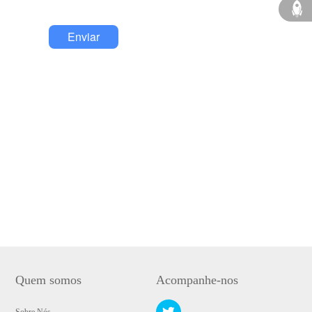
Enviar
Quem somos
Acompanhe-nos