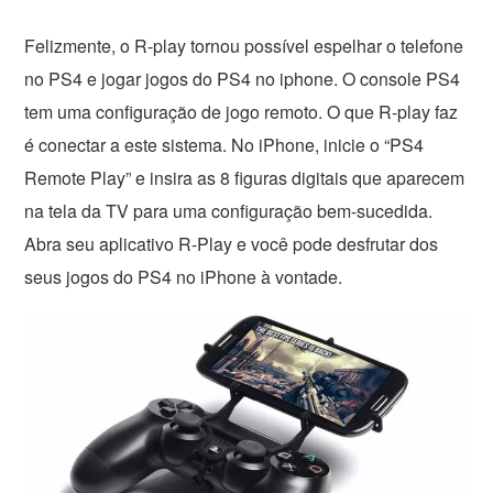
Felizmente, o R-play tornou possível espelhar o telefone
no PS4 e jogar jogos do PS4 no iphone. O console PS4
tem uma configuração de jogo remoto. O que R-play faz
é conectar a este sistema. No iPhone, inicie o “PS4
Remote Play” e insira as 8 figuras digitais que aparecem
na tela da TV para uma configuração bem-sucedida.
Abra seu aplicativo R-Play e você pode desfrutar dos
seus jogos do PS4 no iPhone à vontade.