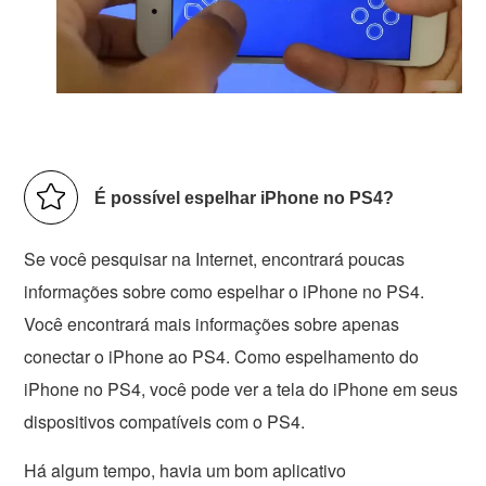
É possível espelhar iPhone no PS4?
Se você pesquisar na Internet, encontrará poucas
informações sobre como espelhar o iPhone no PS4.
Você encontrará mais informações sobre apenas
conectar o iPhone ao PS4. Como espelhamento do
iPhone no PS4, você pode ver a tela do iPhone em seus
dispositivos compatíveis com o PS4.
Há algum tempo, havia um bom aplicativo