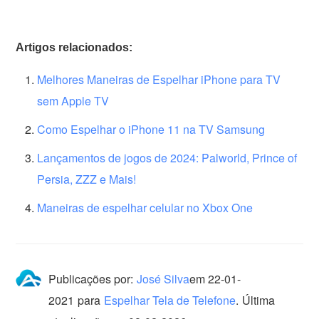
Artigos relacionados:
Melhores Maneiras de Espelhar iPhone para TV
sem Apple TV
Como Espelhar o iPhone 11 na TV Samsung
Lançamentos de jogos de 2024: Palworld, Prince of
Persia, ZZZ e Mais!
Maneiras de espelhar celular no Xbox One
Publicações por:
José Silva
em
22-01-
2021
para
Espelhar Tela de Telefone
.
Última