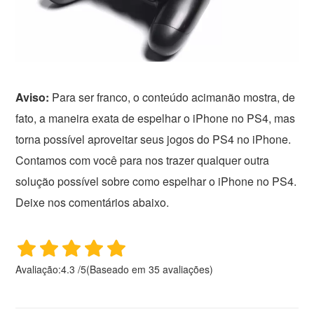
Aviso:
Para ser franco, o conteúdo acimanão mostra, de
fato, a maneira exata de espelhar o iPhone no PS4, mas
torna possível aproveitar seus jogos do PS4 no iPhone.
Contamos com você para nos trazer qualquer outra
solução possível sobre como espelhar o iPhone no PS4.
Deixe nos comentários abaixo.
Avaliação:
4.3
/
5
(Baseado em
35
avaliações)