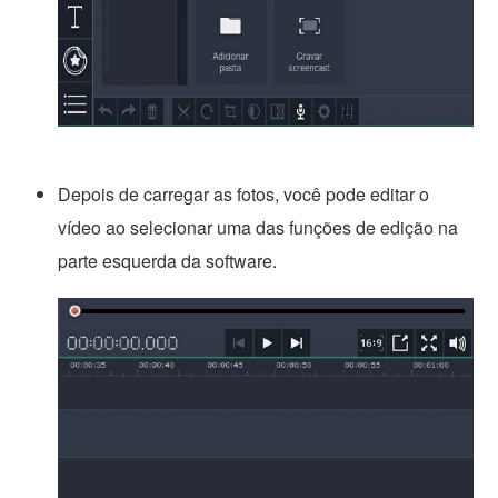
Depois de carregar as fotos, você pode editar o
vídeo ao selecionar uma das funções de edição na
parte esquerda da software.