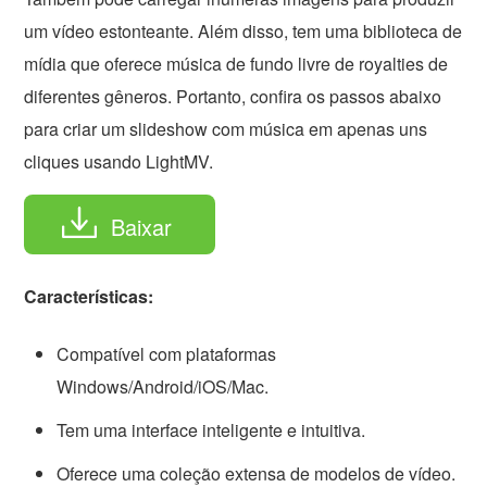
um vídeo estonteante. Além disso, tem uma biblioteca de
mídia que oferece música de fundo livre de royalties de
diferentes gêneros. Portanto, confira os passos abaixo
para criar um slideshow com música em apenas uns
cliques usando LightMV.
Baixar
Características:
Compatível com plataformas
Windows/Android/iOS/Mac.
Tem uma interface inteligente e intuitiva.
Oferece uma coleção extensa de modelos de vídeo.