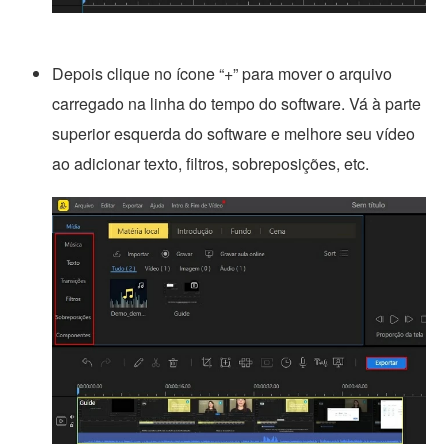
Depois clique no ícone “+” para mover o arquivo
carregado na linha do tempo do software. Vá à parte
superior esquerda do software e melhore seu vídeo
ao adicionar texto, filtros, sobreposições, etc.