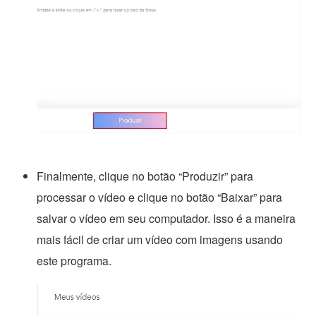
Finalmente, clique no botão “Produzir” para
processar o vídeo e clique no botão “Baixar” para
salvar o vídeo em seu computador. Isso é a maneira
mais fácil de criar um vídeo com imagens usando
este programa.