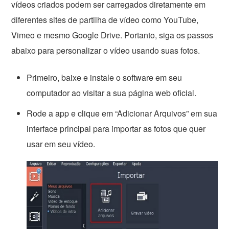
vídeos criados podem ser carregados diretamente em
diferentes sites de partilha de vídeo como YouTube,
Vimeo e mesmo Google Drive. Portanto, siga os passos
abaixo para personalizar o vídeo usando suas fotos.
Primeiro, baixe e instale o software em seu
computador ao visitar a sua página web oficial.
Rode a app e clique em “Adicionar Arquivos” em sua
interface principal para importar as fotos que quer
usar em seu vídeo.