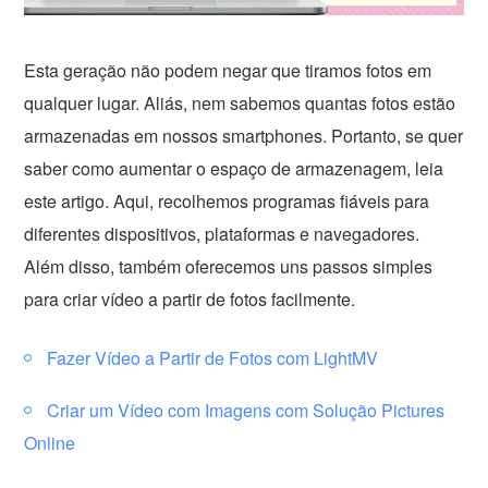
Esta geração não podem negar que tiramos fotos em
qualquer lugar. Aliás, nem sabemos quantas fotos estão
armazenadas em nossos smartphones. Portanto, se quer
saber como aumentar o espaço de armazenagem, leia
este artigo. Aqui, recolhemos programas fiáveis para
diferentes dispositivos, plataformas e navegadores.
Além disso, também oferecemos uns passos simples
para criar vídeo a partir de fotos facilmente.
Fazer Vídeo a Partir de Fotos com LightMV
Criar um Vídeo com Imagens com Solução Pictures
Online