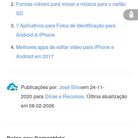
Formas viáveis ​​para mover a música para o cartão
SD
7 Aplicativos para Fotos de Identificação para
Android & iPhone
Melhores apps de editar vídeo para iPhone e
Android em 2017
Publicações por:
José Silva
em
24-11-
2020
para
Dicas e Recursos
.
Última atualização
em 08-02-2026