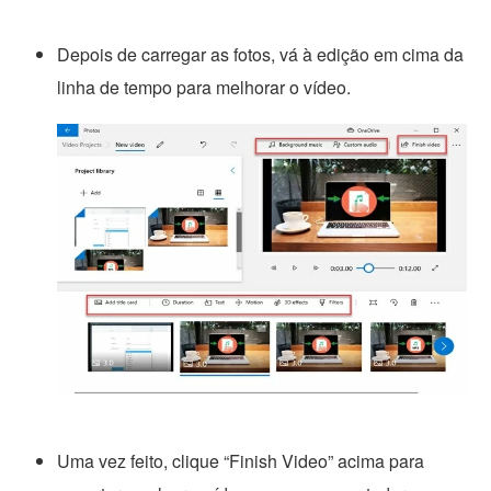
Depois de carregar as fotos, vá à edição em cima da
linha de tempo para melhorar o vídeo.
Uma vez feito, clique “Finish Video” acima para