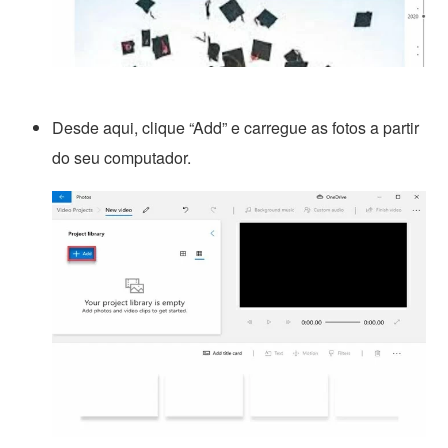
Desde aqui, clique “Add” e carregue as fotos a partir
do seu computador.