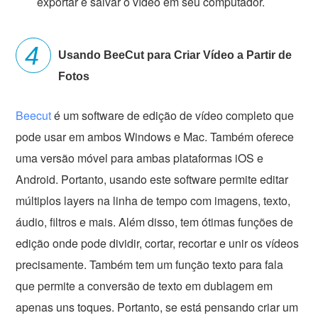
exportar e salvar o vídeo em seu computador.
Usando BeeCut para Criar Vídeo a Partir de
Fotos
Beecut
é um software de edição de vídeo completo que
pode usar em ambos Windows e Mac. Também oferece
uma versão móvel para ambas plataformas iOS e
Android. Portanto, usando este software permite editar
múltiplos layers na linha de tempo com imagens, texto,
áudio, filtros e mais. Além disso, tem ótimas funções de
edição onde pode dividir, cortar, recortar e unir os vídeos
precisamente. Também tem um função texto para fala
que permite a conversão de texto em dublagem em
apenas uns toques. Portanto, se está pensando criar um