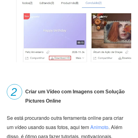
Criar um Vídeo com Imagens com Solução
Pictures Online
Se está procurando outra ferramenta online para criar
um vídeo usando suas fotos, aqui tem
Animoto
. Além
disso, é ótimo para fazer tutoriais, motivacionais,