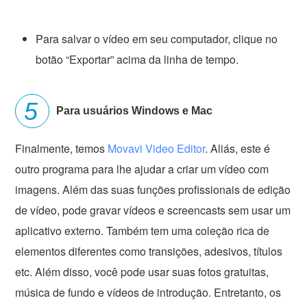
Para salvar o vídeo em seu computador, clique no
botão “Exportar” acima da linha de tempo.
Para usuários Windows e Mac
Finalmente, temos
Movavi Video Editor
. Aliás, este é
outro programa para lhe ajudar a criar um vídeo com
imagens. Além das suas funções profissionais de edição
de vídeo, pode gravar vídeos e screencasts sem usar um
aplicativo externo. Também tem uma coleção rica de
elementos diferentes como transições, adesivos, títulos
etc. Além disso, você pode usar suas fotos gratuitas,
música de fundo e vídeos de introdução. Entretanto, os