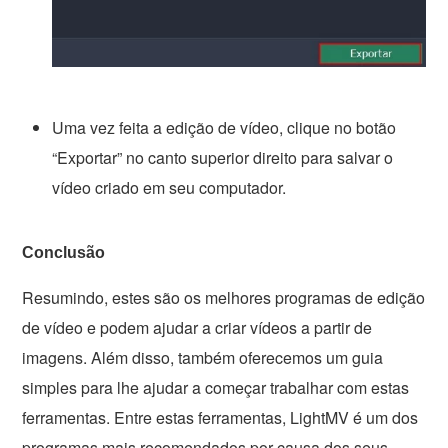
Uma vez feita a edição de vídeo, clique no botão
“Exportar” no canto superior direito para salvar o
vídeo criado em seu computador.
Conclusão
Resumindo, estes são os melhores programas de edição
de vídeo e podem ajudar a criar vídeos a partir de
imagens. Além disso, também oferecemos um guia
simples para lhe ajudar a começar trabalhar com estas
ferramentas. Entre estas ferramentas, LightMV é um dos
programas mais recomendados por causa dos seus