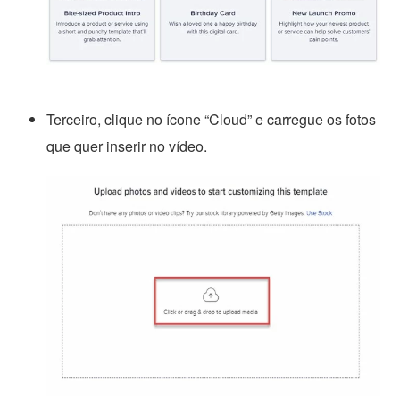
Terceiro, clique no ícone “Cloud” e carregue os fotos
que quer inserir no vídeo.