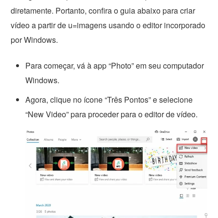
diretamente. Portanto, confira o guia abaixo para criar
vídeo a partir de u=imagens usando o editor incorporado
por Windows.
Para começar, vá à app “Photo” em seu computador
Windows.
Agora, clique no ícone “Três Pontos” e selecione
“New Video” para proceder para o editor de vídeo.