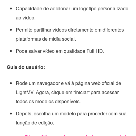
Capacidade de adicionar um logotipo personalizado
ao vídeo.
Permite partilhar vídeos diretamente em diferentes
plataformas de mídia social.
Pode salvar vídeo em qualidade Full HD.
Guia do usuário:
Rode um navegador e vá à página web oficial de
LightMV. Agora, clique em “Iniciar” para acessar
todos os modelos disponíveis.
Depois, escolha um modelo para proceder com sua
função de edição.