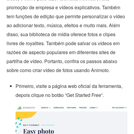
promoção de empresa e vídeos explicativos. Também
tem funções de edição que permite personalizar o vídeo
ao adicionar texto, música, efeitos e muito mais. Além
disso, sua biblioteca de mídia oferece fotos e clipes
livres de royalties. Também pode salvar os vídeos em
razões de aspecto populares em diferentes sites de
partilha de vídeo. Portanto, confira os passos abaixo
sobre como criar vídeo de fotos usando Animoto.
Primeiro, visite a página web oficial da ferramenta,
depois clique no botão “Get Started Free”.