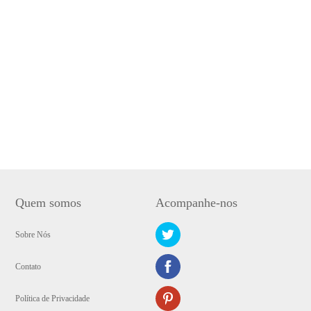
Quem somos
Acompanhe-nos
Sobre Nós
Contato
Política de Privacidade