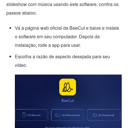
slideshow com música usando este software, confira os
passos abaixo.
Vá à página web oficial da BeeCut e baixe e instale
o software em seu computador. Depois da
instalação, rode a app para usar.
Escolha a razão de aspecto desejada para seu
vídeo.