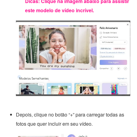
Dicas: Clique na imagem abaixo para assistir
este modelo de vídeo incrível.
Depois, clique no botão “+” para carregar todas as
fotos que quer incluir em seu vídeo.