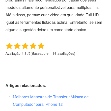
modelos altamente personalizável para múltiplos fins.
Além disso, permite criar vídeo em qualidade Full HD
igual às ferramentas listadas acima. Entretanto, se sem
alguma sugestão deixe um comentário abaixo.
Avaliação:
4.8
/
5
(Baseado em
16
avaliações)
Artigos relacionados:
Melhores Maneiras de Transferir Música de
Computador para iPhone 12