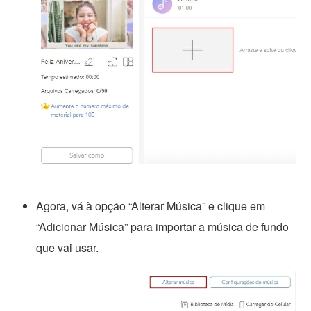
Agora, vá à opção “Alterar Música” e clique em
“Adicionar Música” para importar a música de fundo
que vai usar.