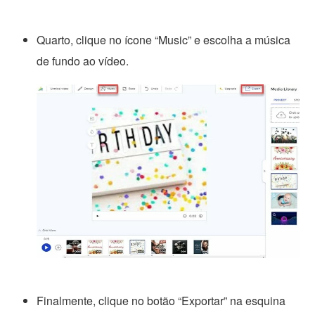
Quarto, clique no ícone “Music” e escolha a música
de fundo ao vídeo.
Finalmente, clique no botão “Exportar” na esquina