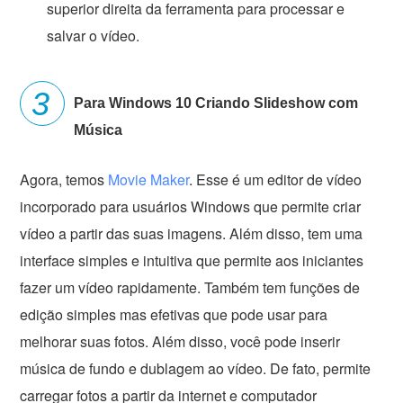
superior direita da ferramenta para processar e
salvar o vídeo.
Para Windows 10 Criando Slideshow com
Música
Agora, temos
Movie Maker
. Esse é um editor de vídeo
incorporado para usuários Windows que permite criar
vídeo a partir das suas imagens. Além disso, tem uma
interface simples e intuitiva que permite aos iniciantes
fazer um vídeo rapidamente. Também tem funções de
edição simples mas efetivas que pode usar para
melhorar suas fotos. Além disso, você pode inserir
música de fundo e dublagem ao vídeo. De fato, permite
carregar fotos a partir da internet e computador