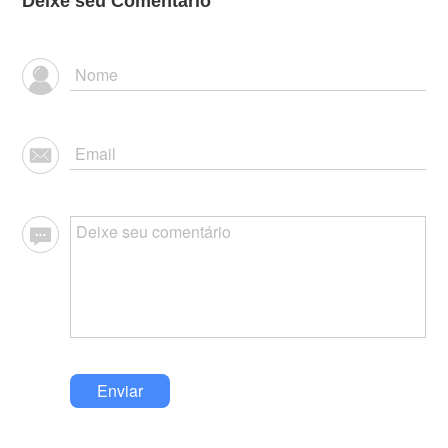
Deixe seu Comentário
Enviar