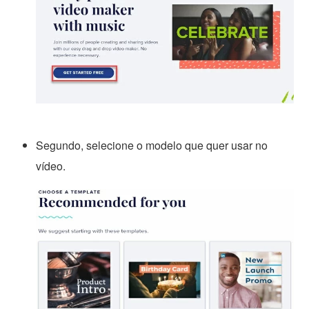
Segundo, selecione o modelo que quer usar no
vídeo.