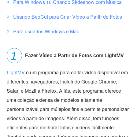
Para Windows 10 Criando Slideshow com Música
Usando BeeCut para Criar Vídeo a Partir de Fotos
Para usuários Windows e Mac
Fazer Vídeo a Partir de Fotos com LightMV
LightMV
é um programa para editar vídeo disponível em
diferentes navegadores, incluindo Google Chrome,
Safari e Mozilla Firefox. Aliás, este programa oferece
uma coleção extensa de modelos altamente
personalizável para múltiplos fins e permite personalizar
vídeos a partir de imagens. Além disso, tem funções
eficientes para melhorar fotos e vídeos facilmente.
Também pode carregar inúmeras imagens para produzir