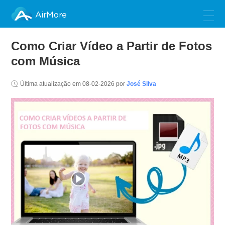
AirMore
Como Criar Vídeo a Partir de Fotos
com Música
Última atualização em
08-02-2026
por
José Silva