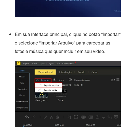
Em sua interface principal, clique no botão “Importar”
e selecione “Importar Arquivo” para careegar as
fotos e música que quer incluir em seu vídeo.