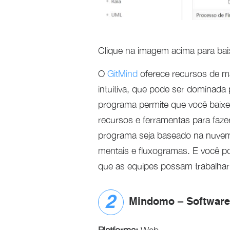
Clique na imagem acima para bai
O
GitMind
oferece recursos de m
intuitiva, que pode ser dominada
programa permite que você baixe
recursos e ferramentas para faze
programa seja baseado na nuvem
mentais e fluxogramas. E você po
que as equipes possam trabalhar 
Mindomo – Software