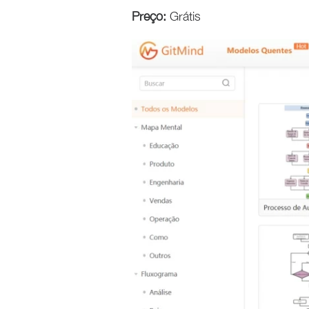
Preço:
Grátis