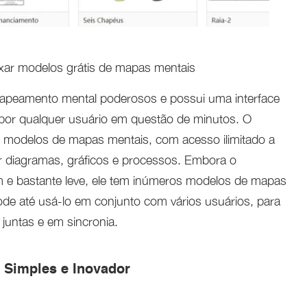
xar modelos grátis de mapas mentais
apeamento mental poderosos e possui uma interface
 por qualquer usuário em questão de minutos. O
 modelos de mapas mentais, com acesso ilimitado a
r diagramas, gráficos e processos. Embora o
 e bastante leve, ele tem inúmeros modelos de mapas
de até usá-lo em conjunto com vários usuários, para
juntas e em sincronia.
 Simples e Inovador