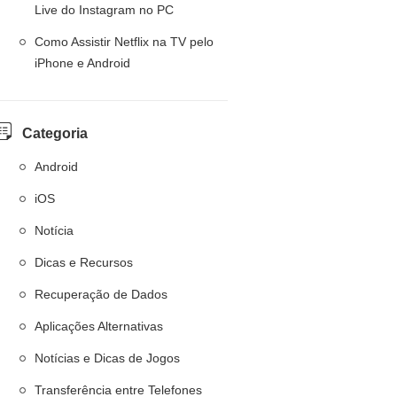
Live do Instagram no PC
Como Assistir Netflix na TV pelo
iPhone e Android
Categoria
Android
iOS
Notícia
Dicas e Recursos
Recuperação de Dados
Aplicações Alternativas
Notícias e Dicas de Jogos
Transferência entre Telefones