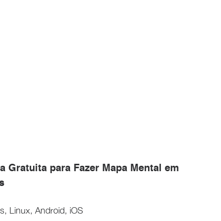
a Gratuita para Fazer Mapa Mental em
s
 Linux, Android, iOS