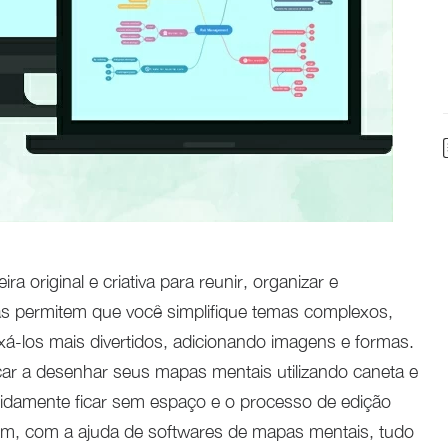
original e criativa para reunir, organizar e
as permitem que você simplifique temas complexos,
á-los mais divertidos, adicionando imagens e formas.
ar a desenhar seus mapas mentais utilizando caneta e
pidamente ficar sem espaço e o processo de edição
m, com a ajuda de softwares de mapas mentais, tudo