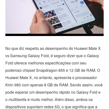
No que diz respeito ao desempenho do Huawei Mate X
vs Samsung Galaxy Fold, é seguro dizer que o Galaxy
Fold oferece melhores especificações com seu
poderoso chipset Snapdragon 855 e 12 GB de RAM. O
Huawei Mate X, no entanto, apresenta o processador
Kirin 980 com apenas 8 GB de RAM. Sendo assim, você
pode esperar um desempenho rápido no Galaxy Fold e
o multitarefa é muito melhor. Além disso, ambos os
dispositivos suportam redes 5G, o que significa que a