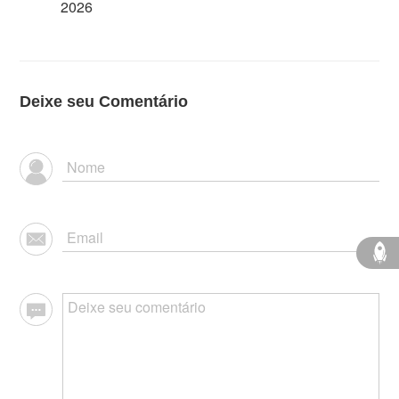
2026
Deixe seu Comentário