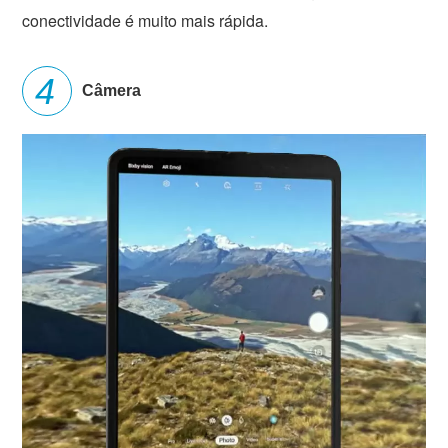
conectividade é muito mais rápida.
Câmera