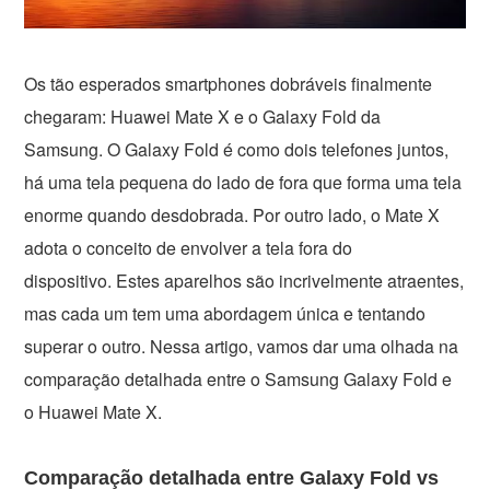
Os tão esperados smartphones dobráveis ​​finalmente
chegaram: Huawei Mate X e o Galaxy Fold da
Samsung. O Galaxy Fold é como dois telefones juntos,
há uma tela pequena do lado de fora que forma uma tela
enorme quando desdobrada. Por outro lado, o Mate X
adota o conceito de envolver a tela fora do
dispositivo. Estes aparelhos são incrivelmente atraentes,
mas cada um tem uma abordagem única e tentando
superar o outro. Nessa artigo, vamos dar uma olhada na
comparação detalhada entre o Samsung Galaxy Fold e
o Huawei Mate X.
Comparação detalhada entre Galaxy Fold vs