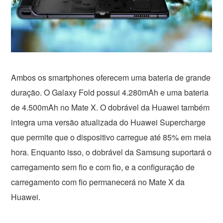
Ambos os smartphones oferecem uma bateria de grande
duração. O Galaxy Fold possui 4.280mAh e uma bateria
de 4.500mAh no Mate X. O dobrável da Huawei também
integra uma versão atualizada do Huawei Supercharge
que permite que o dispositivo carregue até 85% em meia
hora. Enquanto isso, o dobrável da Samsung suportará o
carregamento sem fio e com fio, e a configuração de
carregamento com fio permanecerá no Mate X da
Huawei.