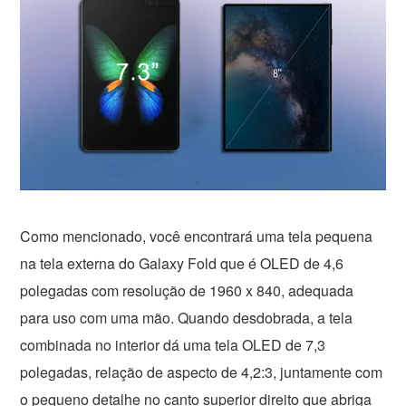
Como mencionado, você encontrará uma tela pequena
na tela externa do Galaxy Fold que é OLED de 4,6
polegadas com resolução de 1960 x 840, adequada
para uso com uma mão. Quando desdobrada, a tela
combinada no interior dá uma tela OLED de 7,3
polegadas, relação de aspecto de 4,2:3, juntamente com
o pequeno detalhe no canto superior direito que abriga