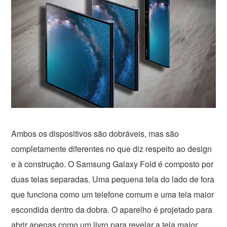
Ambos os dispositivos são dobráveis, mas são
completamente diferentes no que diz respeito ao design
e à construção. O Samsung Galaxy Fold é composto por
duas telas separadas. Uma pequena tela do lado de fora
que funciona como um telefone comum e uma tela maior
escondida dentro da dobra. O aparelho é projetado para
abrir apenas como um livro para revelar a tela maior