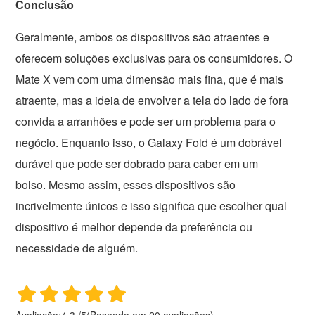
Conclusão
Geralmente, ambos os dispositivos são atraentes e
oferecem soluções exclusivas para os consumidores. O
Mate X vem com uma dimensão mais fina, que é mais
atraente, mas a ideia de envolver a tela do lado de fora
convida a arranhões e pode ser um problema para o
negócio. Enquanto isso, o Galaxy Fold é um dobrável
durável que pode ser dobrado para caber em um
bolso. Mesmo assim, esses dispositivos são
incrivelmente únicos e isso significa que escolher qual
dispositivo é melhor depende da preferência ou
necessidade de alguém.
Avaliação:
4.3
/
5
(Baseado em
20
avaliações)