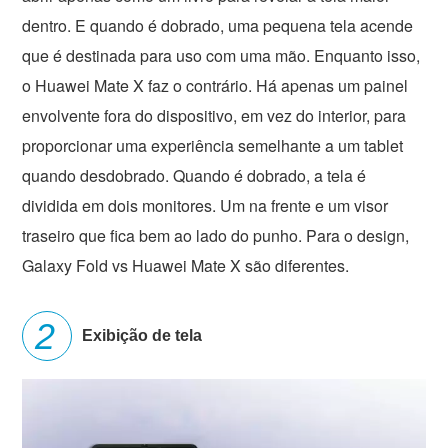
dentro. E quando é dobrado, uma pequena tela acende
que é destinada para uso com uma mão. Enquanto isso,
o Huawei Mate X faz o contrário. Há apenas um painel
envolvente fora do dispositivo, em vez do interior, para
proporcionar uma experiência semelhante a um tablet
quando desdobrado. Quando é dobrado, a tela é
dividida em dois monitores. Um na frente e um visor
traseiro que fica bem ao lado do punho. Para o design,
Galaxy Fold vs Huawei Mate X são diferentes.
Exibição de tela