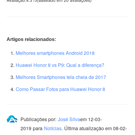
Artigos relacionados:
Melhores smartphones Android 2018
Huawei Honor 8 vs P9: Qual a diferença?
Melhores Smartphones tela cheia de 2017
Como Passar Fotos para Huawei Honor 8
Publicações por:
José Silva
em
12-03-
2019
para
Notícias
.
Última atualização em 08-02-