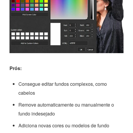
Prós:
Consegue editar fundos complexos, como
cabelos
Remove automaticamente ou manualmente o
fundo indesejado
Adiciona novas cores ou modelos de fundo