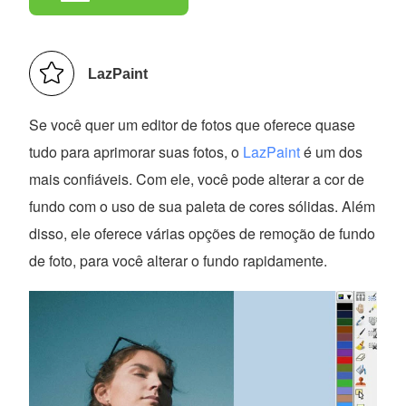
LazPaint
Se você quer um editor de fotos que oferece quase
tudo para aprimorar suas fotos, o
LazPaint
é um dos
mais confiáveis. Com ele, você pode alterar a cor de
fundo com o uso de sua paleta de cores sólidas. Além
disso, ele oferece várias opções de remoção de fundo
de foto, para você alterar o fundo rapidamente.