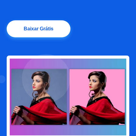
Baixar Grátis