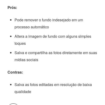
Prós:
Pode remover o fundo indesejado em um
processo automático
Altera a imagem de fundo com alguns simples
toques
Salva e compartilha as fotos diretamente em suas
mídias sociais
Contras:
Salva as fotos editadas em resolução de baixa
qualidade