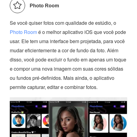
Photo Room
Se você quiser fotos com qualidade de estúdio, o
Photo Room
é o melhor aplicativo iOS que você pode
usar. Ele tem uma interface bem projetada, para você
mudar eficientemente a cor de fundo da foto. Além
disso, você pode excluir o fundo em apenas um toque
e compor uma nova imagem com suas cores sólidas
ou fundos pré-definidos. Mais ainda, o aplicativo
permite capturar, editar e combinar fotos.