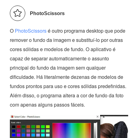
PhotoScissors
O
PhotoScissors
é outro programa desktop que pode
remover o fundo da imagem e substituí-lo por outras
cores sólidas e modelos de fundo. O aplicativo é
capaz de separar automaticamente o assunto
principal do fundo da imagem sem qualquer
dificuldade. Há literalmente dezenas de modelos de
fundos prontos para uso e cores sólidas predefinidas.
Além disso, o programa altera a cor de fundo da foto
com apenas alguns passos fáceis.