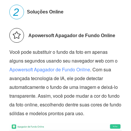
Soluções Online
Apowersoft Apagador de Fundo Online
Você pode substituir o fundo da foto em apenas
alguns segundos usando seu navegador web com o
Apowersoft Apagador de Fundo Online
. Com sua
avançada tecnologia de IA, ele pode detectar
automaticamente o fundo de uma imagem e deixá-lo
transparente. Assim, você pode mudar a cor do fundo
da foto online, escolhendo dentre suas cores de fundo
sólidas e modelos prontos para uso.