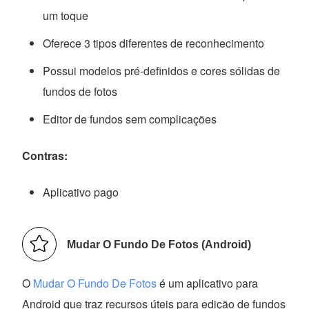
um toque
Oferece 3 tipos diferentes de reconhecimento
Possui modelos pré-definidos e cores sólidas de
fundos de fotos
Editor de fundos sem complicações
Contras:
Aplicativo pago
Mudar O Fundo De Fotos (Android)
O
Mudar O Fundo De Fotos
é um aplicativo para
Android que traz recursos úteis para edição de fundos