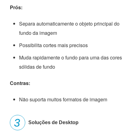
Prós:
Separa automaticamente o objeto principal do
fundo da imagem
Possibilita cortes mais precisos
Muda rapidamente o fundo para uma das cores
sólidas de fundo
Contras:
Não suporta muitos formatos de imagem
Soluções de Desktop