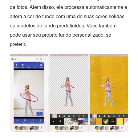
de fotos. Além disso, ele processa automaticamente e
altera a cor de fundo com uma de suas cores sólidas
ou modelos de fundo predefinidos. Você também
pode usar seu próprio fundo personalizado, se
preferir.