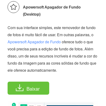
Apowersoft Apagador de Fundo
(Desktop)
Com sua interface simples, este removedor de fundo
de fotos é muito fácil de usar. Em outras palavras, o
Apowersoft Apagador de Fundo
oferece tudo o que
você precisa para a edição de fundo de fotos. Além
disso, um de seus recursos incríveis é mudar a cor do
fundo da imagem para as cores sólidas de fundo que
ele oferece automaticamente.
Baixar