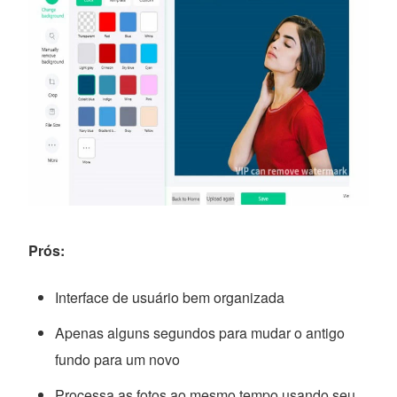
Prós:
Interface de usuário bem organizada
Apenas alguns segundos para mudar o antigo
fundo para um novo
Processa as fotos ao mesmo tempo usando seu