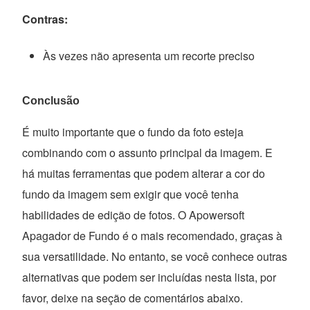
Contras:
Às vezes não apresenta um recorte preciso
Conclusão
É muito importante que o fundo da foto esteja
combinando com o assunto principal da imagem. E
há muitas ferramentas que podem alterar a cor do
fundo da imagem sem exigir que você tenha
habilidades de edição de fotos. O Apowersoft
Apagador de Fundo é o mais recomendado, graças à
sua versatilidade. No entanto, se você conhece outras
alternativas que podem ser incluídas nesta lista, por
favor, deixe na seção de comentários abaixo.