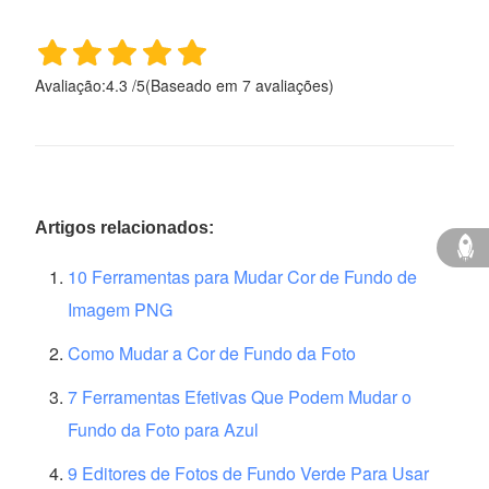
Avaliação:
4.3
/
5
(Baseado em
7
avaliações)
Artigos relacionados:
10 Ferramentas para Mudar Cor de Fundo de
Imagem PNG
Como Mudar a Cor de Fundo da Foto
7 Ferramentas Efetivas Que Podem Mudar o
Fundo da Foto para Azul
9 Editores de Fotos de Fundo Verde Para Usar