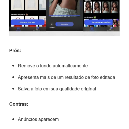
Prós:
Remove o fundo automaticamente
Apresenta mais de um resultado de foto editada
Salva a foto em sua qualidade original
Contras:
Anúncios aparecem