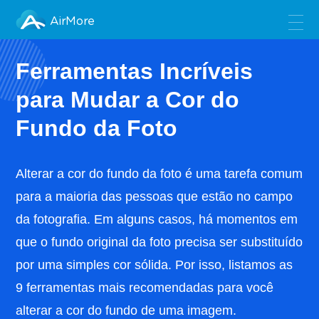
AirMore
Ferramentas Incríveis
para Mudar a Cor do
Fundo da Foto
Alterar a cor do fundo da foto é uma tarefa comum
para a maioria das pessoas que estão no campo
da fotografia. Em alguns casos, há momentos em
que o fundo original da foto precisa ser substituído
por uma simples cor sólida. Por isso, listamos as
9 ferramentas mais recomendadas para você
alterar a cor do fundo de uma imagem.