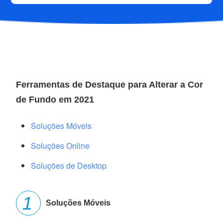
Ferramentas de Destaque para Alterar a Cor
de Fundo em 2021
Soluções Móveis
Soluções Online
Soluções de Desktop
Soluções Móveis