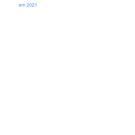
em 2021