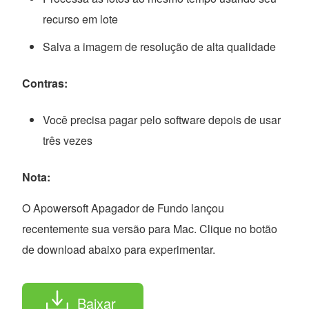
recurso em lote
Salva a imagem de resolução de alta qualidade
Contras:
Você precisa pagar pelo software depois de usar
três vezes
Nota:
O Apowersoft Apagador de Fundo lançou
recentemente sua versão para Mac. Clique no botão
de download abaixo para experimentar.
Baixar