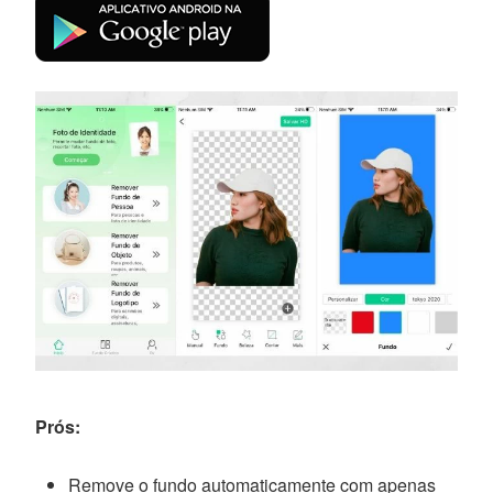
Prós:
Remove o fundo automaticamente com apenas