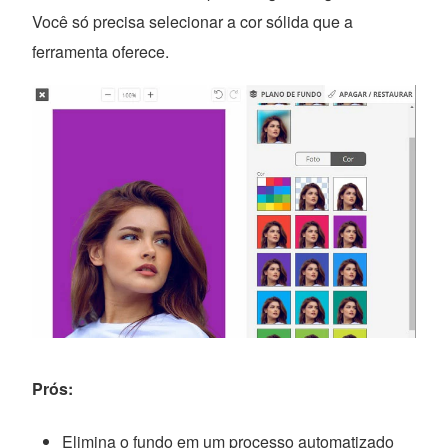
Você só precisa selecionar a cor sólida que a
ferramenta oferece.
Prós:
Elimina o fundo em um processo automatizado