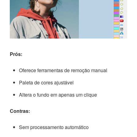
Prós:
Oferece ferramentas de remoção manual
Paleta de cores ajustável
Altera o fundo em apenas um clique
Contras:
Sem processamento automático