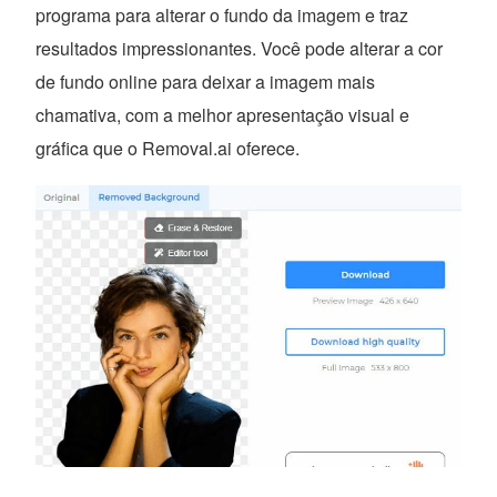
programa para alterar o fundo da imagem e traz
resultados impressionantes. Você pode alterar a cor
de fundo online para deixar a imagem mais
chamativa, com a melhor apresentação visual e
gráfica que o Removal.ai oferece.