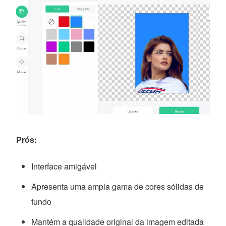
Prós:
Interface amigável
Apresenta uma ampla gama de cores sólidas de
fundo
Mantém a qualidade original da imagem editada