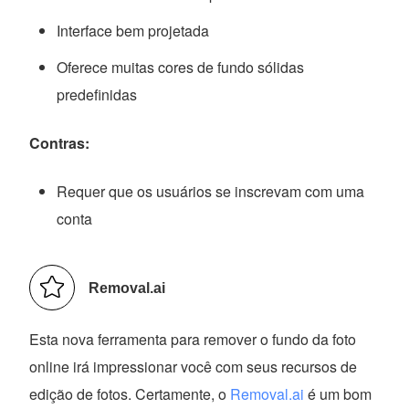
Interface bem projetada
Oferece muitas cores de fundo sólidas
predefinidas
Contras:
Requer que os usuários se inscrevam com uma
conta
Removal.ai
Esta nova ferramenta para remover o fundo da foto
online irá impressionar você com seus recursos de
edição de fotos. Certamente, o
Removal.ai
é um bom