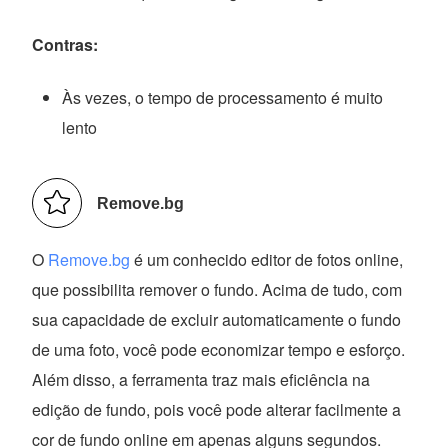
Contras:
Às vezes, o tempo de processamento é muito
lento
Remove.bg
O
Remove.bg
é um conhecido editor de fotos online,
que possibilita remover o fundo. Acima de tudo, com
sua capacidade de excluir automaticamente o fundo
de uma foto, você pode economizar tempo e esforço.
Além disso, a ferramenta traz mais eficiência na
edição de fundo, pois você pode alterar facilmente a
cor de fundo online em apenas alguns segundos.