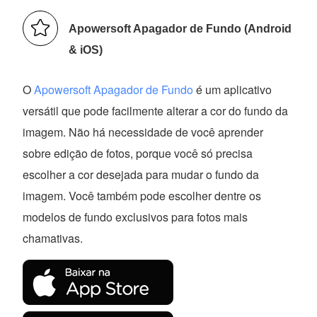
Apowersoft Apagador de Fundo (Android
& iOS)
O
Apowersoft Apagador de Fundo
é um aplicativo
versátil que pode facilmente alterar a cor do fundo da
imagem. Não há necessidade de você aprender
sobre edição de fotos, porque você só precisa
escolher a cor desejada para mudar o fundo da
imagem. Você também pode escolher dentre os
modelos de fundo exclusivos para fotos mais
chamativas.