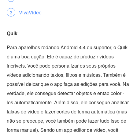
VivaVideo
Quik
Para aparelhos rodando Android 4.4 ou superior, o Quik
é uma boa opção. Ele é capaz de produzir vídeos
incríveis. Você pode personalizar os seus próprios
vídeos adicionando textos, filtros e músicas. Também é
possível deixar que o app faça as edições para você. Na
verdade, ele consegue detectar objetos e então colori-
los automaticamente. Além disso, ele consegue analisar
faixas de vídeo e fazer cortes de forma automática (mas
não se preocupe, você também pode fazer tudo isso de
forma manual). Sendo um app editor de vídeo, você