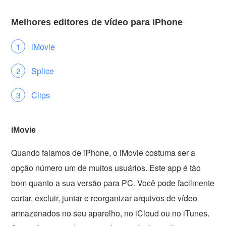
Melhores editores de vídeo para iPhone
iMovie
Splice
Clips
iMovie
Quando falamos de iPhone, o iMovie costuma ser a
opção número um de muitos usuários. Este app é tão
bom quanto a sua versão para PC. Você pode facilmente
cortar, excluir, juntar e reorganizar arquivos de vídeo
armazenados no seu aparelho, no iCloud ou no iTunes.