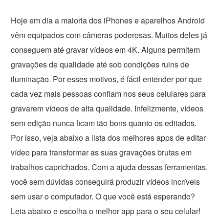
Hoje em dia a maioria dos iPhones e aparelhos Android
vêm equipados com câmeras poderosas. Muitos deles já
conseguem até gravar vídeos em 4K. Alguns permitem
gravações de qualidade até sob condições ruins de
iluminação. Por esses motivos, é fácil entender por que
cada vez mais pessoas confiam nos seus celulares para
gravarem vídeos de alta qualidade. Infelizmente, vídeos
sem edição nunca ficam tão bons quanto os editados.
Por isso, veja abaixo a lista dos melhores apps de editar
vídeo para transformar as suas gravações brutas em
trabalhos caprichados. Com a ajuda dessas ferramentas,
você sem dúvidas conseguirá produzir vídeos incríveis
sem usar o computador. O que você está esperando?
Leia abaixo e escolha o melhor app para o seu celular!