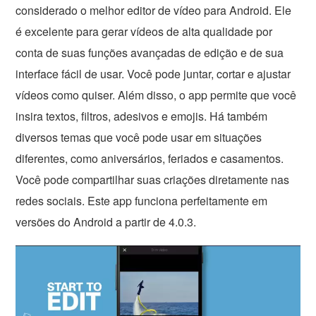
considerado o melhor editor de vídeo para Android. Ele
é excelente para gerar vídeos de alta qualidade por
conta de suas funções avançadas de edição e de sua
interface fácil de usar. Você pode juntar, cortar e ajustar
vídeos como quiser. Além disso, o app permite que você
insira textos, filtros, adesivos e emojis. Há também
diversos temas que você pode usar em situações
diferentes, como aniversários, feriados e casamentos.
Você pode compartilhar suas criações diretamente nas
redes sociais. Este app funciona perfeitamente em
versões do Android a partir de 4.0.3.