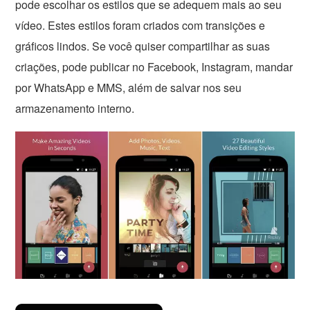
pode escolhar os estilos que se adequem mais ao seu
vídeo. Estes estilos foram criados com transições e
gráficos lindos. Se você quiser compartilhar as suas
criações, pode publicar no Facebook, Instagram, mandar
por WhatsApp e MMS, além de salvar nos seu
armazenamento interno.