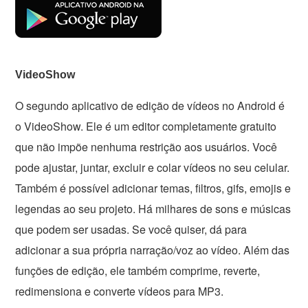
VideoShow
O segundo aplicativo de edição de vídeos no Android é
o VideoShow. Ele é um editor completamente gratuito
que não impõe nenhuma restrição aos usuários. Você
pode ajustar, juntar, excluir e colar vídeos no seu celular.
Também é possível adicionar temas, filtros, gifs, emojis e
legendas ao seu projeto. Há milhares de sons e músicas
que podem ser usadas. Se você quiser, dá para
adicionar a sua própria narração/voz ao vídeo. Além das
funções de edição, ele também comprime, reverte,
redimensiona e converte vídeos para MP3.