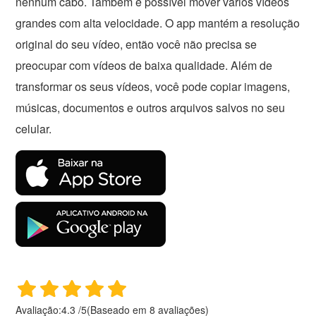
nenhum cabo. Também é possível mover vários vídeos
grandes com alta velocidade. O app mantém a resolução
original do seu vídeo, então você não precisa se
preocupar com vídeos de baixa qualidade. Além de
transformar os seus vídeos, você pode copiar imagens,
músicas, documentos e outros arquivos salvos no seu
celular.
Avaliação:
4.3
/
5
(Baseado em
8
avaliações)