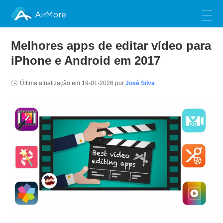
AirMore
Melhores apps de editar vídeo para
iPhone e Android em 2017
Última atualização em
19-01-2026
por
José Silva