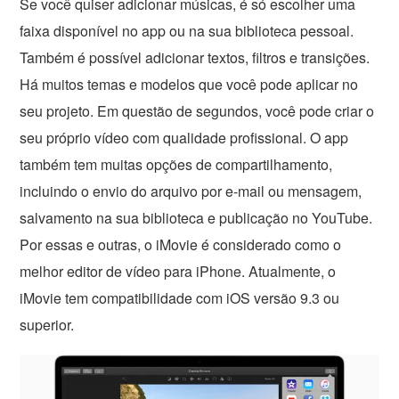
Se você quiser adicionar músicas, é só escolher uma
faixa disponível no app ou na sua biblioteca pessoal.
Também é possível adicionar textos, filtros e transições.
Há muitos temas e modelos que você pode aplicar no
seu projeto. Em questão de segundos, você pode criar o
seu próprio vídeo com qualidade profissional. O app
também tem muitas opções de compartilhamento,
incluindo o envio do arquivo por e-mail ou mensagem,
salvamento na sua biblioteca e publicação no YouTube.
Por essas e outras, o iMovie é considerado como o
melhor editor de vídeo para iPhone. Atualmente, o
iMovie tem compatibilidade com iOS versão 9.3 ou
superior.