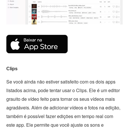
Clips
Se você ainda não estiver satisfeito com os dois apps
listados acima, pode tentar usar o Clips. Ele é um editor
grauito de vídeo feito para tornar os seus vídeos mais
agradáveis. Além de adicionar vídeos e fotos na edição,
também é possível fazer edições em tempo real com
este app. Ele permite que você ajuste os sons e