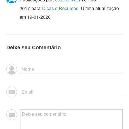
2017
para
Dicas e Recursos
.
Última atualização
em 19-01-2026
Deixe seu Comentário