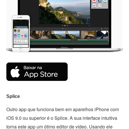
Splice
Outro app que funciona bem em aparelhos iPhone com
iOS 9.0 ou superior é o Splice. A sua interface intuitiva
torna este app um ótimo editor de vídeo. Usando ele