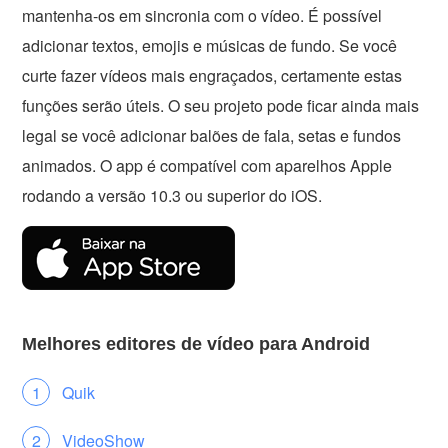
mantenha-os em sincronia com o vídeo. É possível
adicionar textos, emojis e músicas de fundo. Se você
curte fazer vídeos mais engraçados, certamente estas
funções serão úteis. O seu projeto pode ficar ainda mais
legal se você adicionar balões de fala, setas e fundos
animados. O app é compatível com aparelhos Apple
rodando a versão 10.3 ou superior do iOS.
Melhores editores de vídeo para Android
Quik
VideoShow