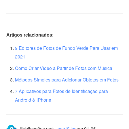
Artigos relacionados:
9 Editores de Fotos de Fundo Verde Para Usar em
2021
Como Criar Vídeo a Partir de Fotos com Música
Métodos Simples para Adicionar Objetos em Fotos
7 Aplicativos para Fotos de Identificação para
Android & iPhone
Publicações por:
José Silva
em
01-06-