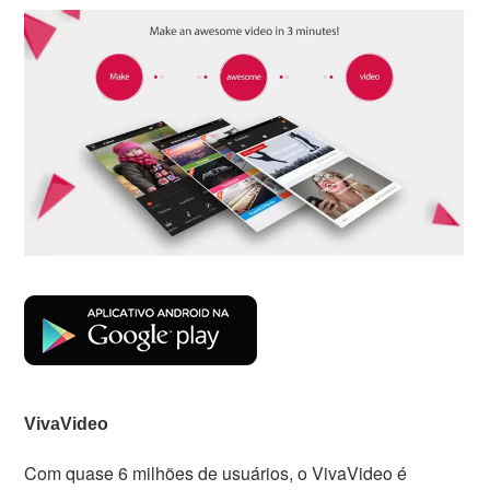
VivaVideo
Com quase 6 milhões de usuários, o VivaVideo é