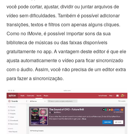
você pode cortar, ajustar, dividir ou juntar arquivos de
vídeo sem dificuldades. Também é possível adicionar
transições, textos e filtros com apenas alguns cliques.
Como no iMovie, é possível importar sons da sua
biblioteca de músicas ou das faixas disponíveis
gratuitamente no app. A vantagem deste editor é que ele
ajusta automaticamente o vídeo para ficar sincronizado
com o áudio. Assim, você não precisa de um editor extra
para fazer a sincronização.