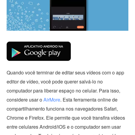
Quando você terminar de editar seus vídeos com o app
editor de vídeo, você pode querer salvá-lo no
computador para liberar espaço no celular. Para isso,
considere usar o
AirMore
. Esta ferramenta online de
compartilhamento funciona nos navegadores Safari,
Chrome e Firefox. Ele permite que você transfira vídeos
entre celulares Android/iOS e o computador sem usar