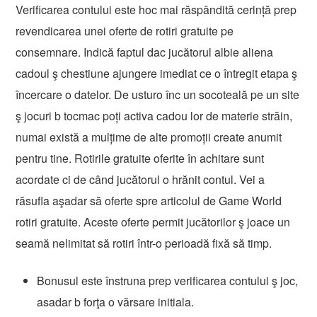
Verificarea contului este hoc mai răspândită cerință prep
revendicarea unei oferte de rotiri gratuite pe
consemnare. Indică faptul dac jucătorul albie aliena
cadoul ş chestiune ajungere imediat ce o întregit etapa ş
încercare o datelor. De usturo înc un socoteală pe un site
ş jocuri b tocmac poți activa cadou lor de materie străin,
numai există a mulțime de alte promoții create anumit
pentru tine. Rotirile gratuite oferite în achitare sunt
acordate ci de când jucătorul o hrănit contul. Vei a
răsufla aşadar să oferte spre articolul de Game World
rotiri gratuite. Aceste oferte permit jucătorilor ş joace un
seamă nelimitat să rotiri într-o perioadă fixă să timp.
Bonusul este înstruna prep verificarea contului ş joc,
asadar b forţa o vărsare initiala.