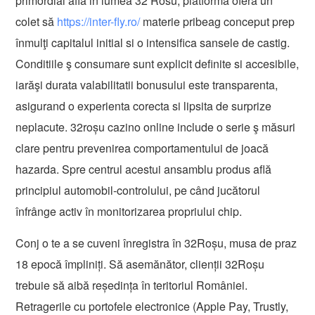
primordial afla in lumea 32 Rosu, platforma ofera un
colet să
https://inter-fly.ro/
materie pribeag conceput prep
înmulţi capitalul initial si o intensifica sansele de castig.
Conditiile ş consumare sunt explicit definite si accesibile,
iarăşi durata valabilitatii bonusului este transparenta,
asigurand o experienta corecta si lipsita de surprize
neplacute. 32roșu cazino online include o serie ş măsuri
clare pentru prevenirea comportamentului de joacă
hazarda. Spre centrul acestui ansamblu produs află
principiul automobil-controlului, pe când jucătorul
înfrânge activ în monitorizarea propriului chip.
Conj o te a se cuveni înregistra în 32Roșu, musa de praz
18 epocă împliniți. Să asemănător, clienții 32Roșu
trebuie să aibă reședința în teritoriul României.
Retragerile cu portofele electronice (Apple Pay, Trustly,