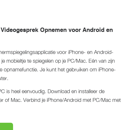
 Videogesprek Opnemen voor Android en
hermspiegelingsapplicatie voor iPhone- en Android-
 je mobieltje te spiegelen op je PC/Mac. Eén van zijn
de opnamefunctie. Je kunt het gebruiken om iPhone-
ter.
 is heel eenvoudig. Download en installeer de
er of Mac. Verbind je iPhone/Android met PC/Mac met