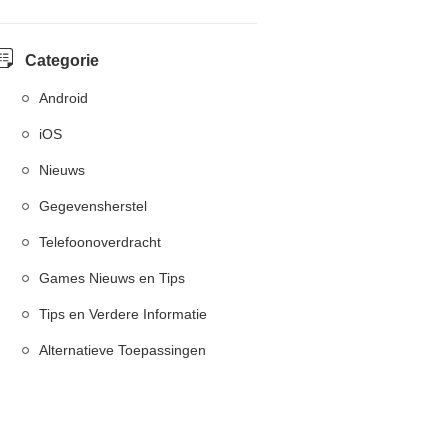
Categorie
Android
iOS
Nieuws
Gegevensherstel
Telefoonoverdracht
Games Nieuws en Tips
Tips en Verdere Informatie
Alternatieve Toepassingen