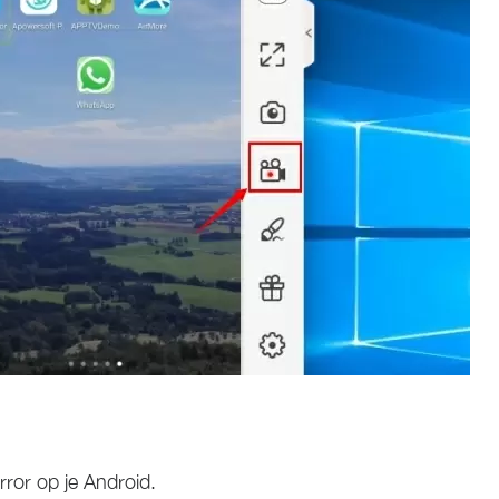
or op je Android.