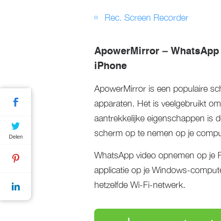
Rec. Screen Recorder
ApowerMirror – WhatsApp
iPhone
ApowerMirror is een populaire sc
apparaten. Het is veelgebruikt om
aantrekkelijke eigenschappen is 
scherm op te nemen op je compu
Delen
WhatsApp video opnemen op je PC
applicatie op je Windows-comput
hetzelfde Wi-Fi-netwerk.