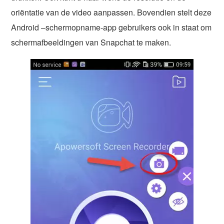
oriëntatie van de video aanpassen. Bovendien stelt deze
Android –schermopname-app gebruikers ook in staat om
schermafbeeldingen van Snapchat te maken.