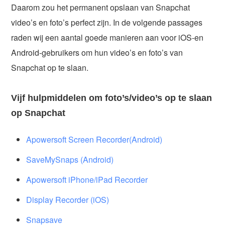
Daarom zou het permanent opslaan van Snapchat
video’s en foto’s perfect zijn. In de volgende passages
raden wij een aantal goede manieren aan voor iOS-en
Android-gebruikers om hun video’s en foto’s van
Snapchat op te slaan.
Vijf hulpmiddelen om foto’s/video’s op te slaan
op Snapchat
Apowersoft Screen Recorder(Android)
SaveMySnaps (Android)
Apowersoft iPhone/iPad Recorder
Display Recorder (iOS)
Snapsave