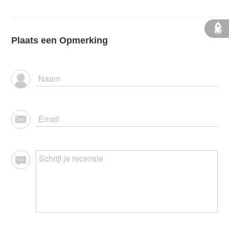
Plaats een Opmerking