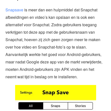
Snapsave
is meer dan een hulpmiddel dat Snapchat
afbeeldingen en video’s kan opslaan en is ook een
alternatief voor Snapchat. Zodra gebruikers toegang
verkrijgen tot deze app met de gebruikersnaam van
Snapchat, hoeven zij zich geen zorgen meer te maken
over hoe video en Snapchat-foto’s op te slaan.
Aanvankelijk werkte het goed voor Android-gebruikers,
maar nadat Google deze app van de markt verwijderde,
moeten Android-gebruikers zijn APK vinden en het
neemt wat tijd in beslag om te installeren.