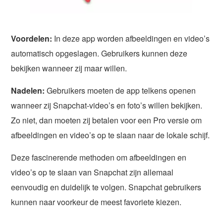
Voordelen:
In deze app worden afbeeldingen en video’s
automatisch opgeslagen. Gebruikers kunnen deze
bekijken wanneer zij maar willen.
Nadelen:
Gebruikers moeten de app telkens openen
wanneer zij Snapchat-video’s en foto’s willen bekijken.
Zo niet, dan moeten zij betalen voor een Pro versie om
afbeeldingen en video’s op te slaan naar de lokale schijf.
Deze fascinerende methoden om afbeeldingen en
video’s op te slaan van Snapchat zijn allemaal
eenvoudig en duidelijk te volgen. Snapchat gebruikers
kunnen naar voorkeur de meest favoriete kiezen.