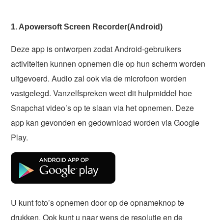
1. Apowersoft Screen Recorder(Android)
Deze app is ontworpen zodat Android-gebruikers
activiteiten kunnen opnemen die op hun scherm worden
uitgevoerd. Audio zal ook via de microfoon worden
vastgelegd. Vanzelfspreken weet dit hulpmiddel hoe
Snapchat video’s op te slaan via het opnemen. Deze
app kan gevonden en gedownload worden via Google
Play.
U kunt foto’s opnemen door op de opnameknop te
drukken. Ook kunt u naar wens de resolutie en de