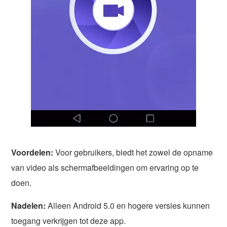
Voordelen:
Voor gebruikers, biedt het zowel de opname
van video als schermafbeeldingen om ervaring op te
doen.
Nadelen:
Alleen Android 5.0 en hogere versies kunnen
toegang verkrijgen tot deze app.