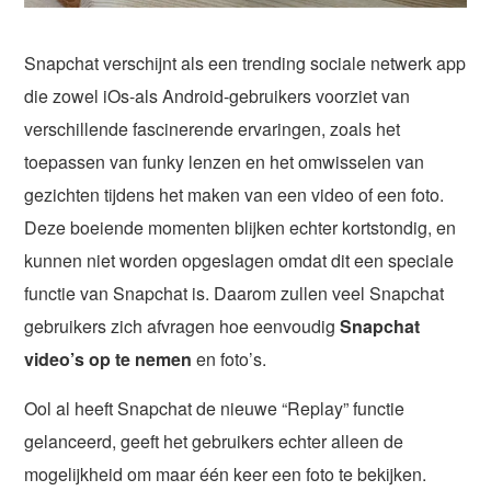
Snapchat verschijnt als een trending sociale netwerk app
die zowel iOs-als Android-gebruikers voorziet van
verschillende fascinerende ervaringen, zoals het
toepassen van funky lenzen en het omwisselen van
gezichten tijdens het maken van een video of een foto.
Deze boeiende momenten blijken echter kortstondig, en
kunnen niet worden opgeslagen omdat dit een speciale
functie van Snapchat is. Daarom zullen veel Snapchat
gebruikers zich afvragen hoe eenvoudig
Snapchat
video’s op te nemen
en foto’s.
Ool al heeft Snapchat de nieuwe “Replay” functie
gelanceerd, geeft het gebruikers echter alleen de
mogelijkheid om maar één keer een foto te bekijken.