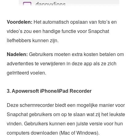
Voordelen:
Het automatisch opslaan van foto’s en
video’s zou een handige functie voor Snapchat
liefhebbers kunnen zijn.
Nadelen:
Gebruikers moeten extra kosten betalen om
advertenties te verwijderen in deze app als ze zich
geïrriteerd voelen.
3. Apowersoft iPhone/iPad Recorder
Deze schermrecorder biedt een mogelijke manier voor
Snapchat gebruikers om op te slaan wat zij het leukste
vinden. Gebruikers kunnen een juiste versie voor hun
computers downloaden (Mac of Windows).