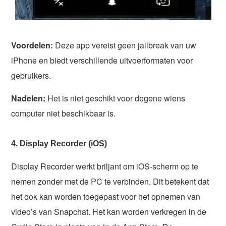
Voordelen:
Deze app vereist geen jailbreak van uw
iPhone en biedt verschillende uitvoerformaten voor
gebruikers.
Nadelen:
Het is niet geschikt voor degene wiens
computer niet beschikbaar is.
4. Display Recorder (iOS)
Display Recorder werkt briljant om iOS-scherm op te
nemen zonder met de PC te verbinden. Dit betekent dat
het ook kan worden toegepast voor het opnemen van
video’s van Snapchat. Het kan worden verkregen in de