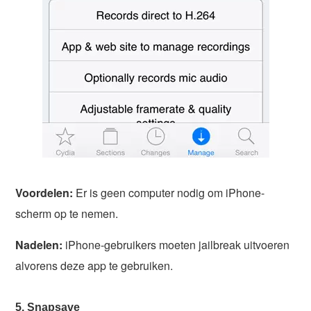
Voordelen:
Er is geen computer nodig om iPhone-
scherm op te nemen.
Nadelen:
iPhone-gebruikers moeten jailbreak uitvoeren
alvorens deze app te gebruiken.
5. Snapsave