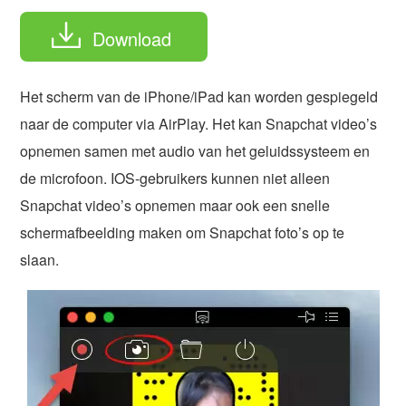
Download
Het scherm van de iPhone/iPad kan worden gespiegeld
naar de computer via AirPlay. Het kan Snapchat video’s
opnemen samen met audio van het geluidssysteem en
de microfoon. IOS-gebruikers kunnen niet alleen
Snapchat video’s opnemen maar ook een snelle
schermafbeelding maken om Snapchat foto’s op te
slaan.