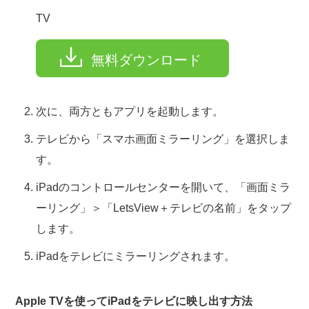
TV
無料ダウンロード
次に、両方ともアプリを起動します。
テレビから「スマホ画面ミラーリング」を選択しま
す。
iPadのコントロールセンターを開いて、「画面ミラ
ーリング」＞「LetsView＋テレビの名前」をタップ
します。
iPadをテレビにミラーリングされます。
Apple TVを使ってiPadをテレビに映し出す方法