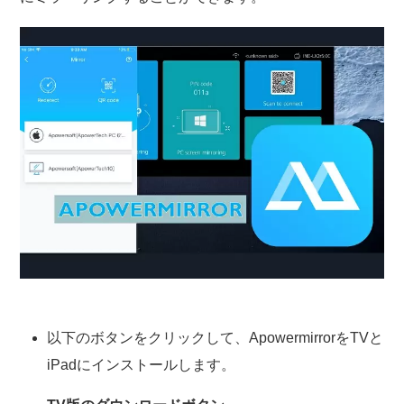
以下のボタンをクリックして、ApowermirrorをTVと
iPadにインストールします。