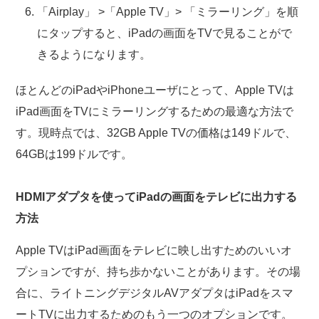
「Airplay」 >「Apple TV」> 「ミラーリング」を順
にタップすると、iPadの画面をTVで見ることがで
きるようになります。
ほとんどのiPadやiPhoneユーザにとって、Apple TVは
iPad画面をTVにミラーリングするための最適な方法で
す。現時点では、32GB Apple TVの価格は149ドルで、
64GBは199ドルです。
HDMIアダプタを使ってiPadの画面をテレビに出力する
方法
Apple TVはiPad画面をテレビに映し出すためのいいオ
プションですが、持ち歩かないことがあります。その場
合に、ライトニングデジタルAVアダプタはiPadをスマ
ートTVに出力するためのもう一つのオプションです。