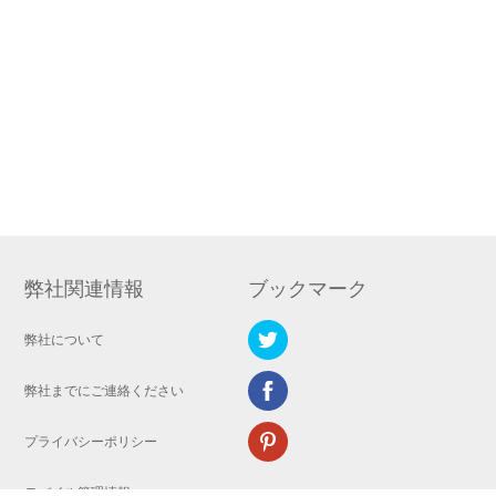
弊社関連情報
ブックマーク
弊社について
弊社までにご連絡ください
プライバシーポリシー
モバイル管理情報