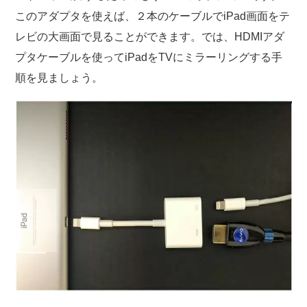
このアダプタを使えば、２本のケーブルでiPad画面をテ
レビの大画面で見ることができます。では、HDMIアダ
プタケーブルを使ってiPadをTVにミラーリングする手
順を見ましょう。