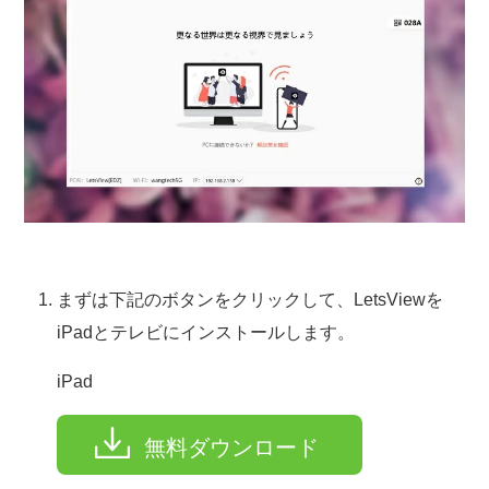
まずは下記のボタンをクリックして、LetsViewを
iPadとテレビにインストールします。
iPad
無料ダウンロード