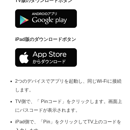
TV版のダウンロードボタン
iPad版のダウンロードボタン
2つのデバイスでアプリを起動し、同じWi-Fiに接続
します。
TV側で、「 Pinコード」をクリックします。画面上
にパスコードが表示されます。
iPad側で、「Pin」をクリックしてTV上のコードを