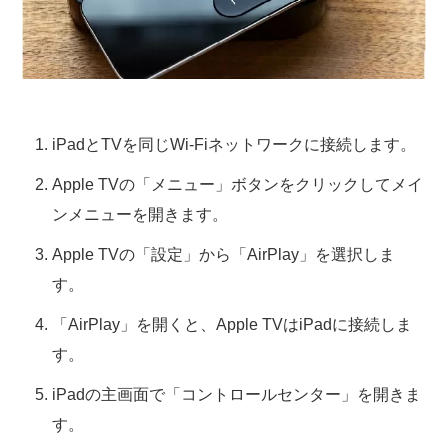
iPadとTVを同じWi-Fiネットワークに接続します。
Apple TVの「メニュー」ボタンをクリックしてメイ
ンメニューを開きます。
Apple TVの「設定」から「AirPlay」を選択しま
す。
「AirPlay」を開くと、Apple TVはiPadに接続しま
す。
iPadの主画面で「コントロールセンター」を開きま
す。