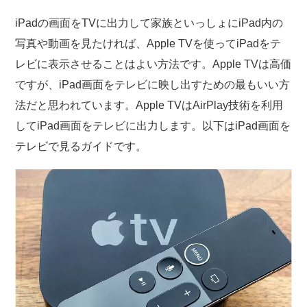
iPadの画面をTVに出力して家族といっしょにiPad内の
写真や動画を見たければ、Apple TVを使ってiPadをテ
レビに表示させることはよい方法です。Apple TVは高価
ですが、iPad画面をテレビに映し出すための最もいい方
法だと思われています。Apple TVはAirPlay技術を利用
してiPad画面をテレビに出力します。以下はiPad画面を
テレビで見るガイドです。