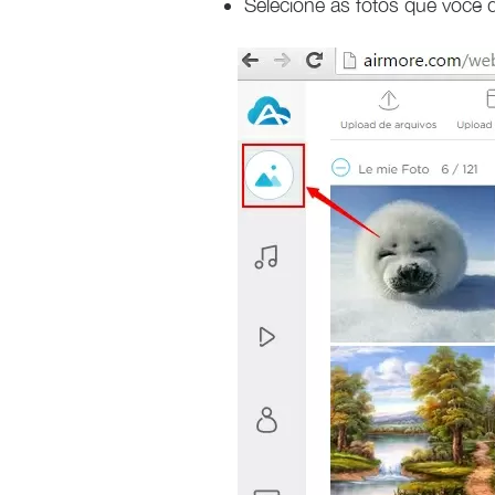
Selecione as fotos que você de