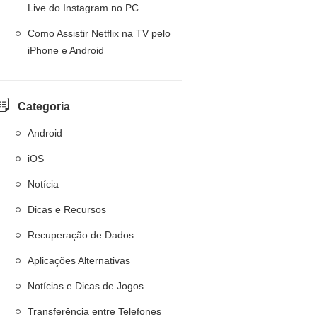
Live do Instagram no PC
Como Assistir Netflix na TV pelo
iPhone e Android
Categoria
Android
iOS
Notícia
Dicas e Recursos
Recuperação de Dados
Aplicações Alternativas
Notícias e Dicas de Jogos
Transferência entre Telefones