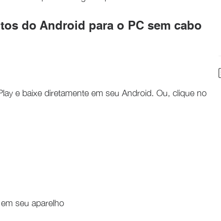
fotos do Android para o PC sem cabo
lay e baixe diretamente em seu Android. Ou, clique no
o em seu aparelho