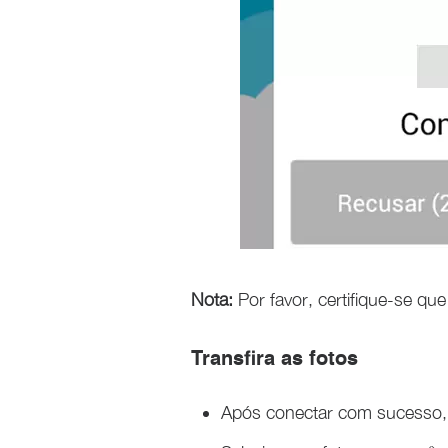
Nota:
Por favor, certifique-se q
Transfira as fotos
Após conectar com sucesso, 