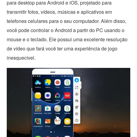
para desktop para Android e iOS, projetado para
transmitir fotos, vídeos, músicas e aplicativos em
telefones celulares para o seu computador. Além disso,
você pode controlar o Android a partir do PC usando o
mouse e o teclado. Ele possui uma excelente resolução
de vídeo que fará você ter uma experiência de jogo
inesquecível.