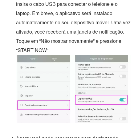
insira o cabo USB para conectar o telefone e o
laptop. Em breve, o aplicativo será instalado
automaticamente no seu dispositivo móvel. Uma vez
ativado, você receberá uma janela de notificação.
Toque em “Não mostrar novamente” e pressione
“START NOW”.