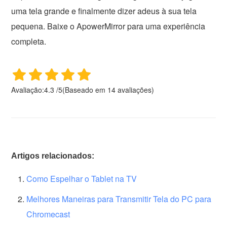
uma tela grande e finalmente dizer adeus à sua tela
pequena. Baixe o ApowerMirror para uma experiência
completa.
Avaliação:
4.3
/
5
(Baseado em
14
avaliações)
Artigos relacionados:
Como Espelhar o Tablet na TV
Melhores Maneiras para Transmitir Tela do PC para
Chromecast