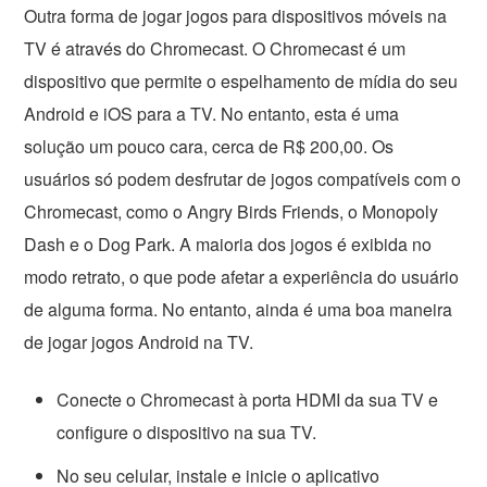
Outra forma de jogar jogos para dispositivos móveis na
TV é através do Chromecast. O Chromecast é um
dispositivo que permite o espelhamento de mídia do seu
Android e iOS para a TV. No entanto, esta é uma
solução um pouco cara, cerca de R$ 200,00. Os
usuários só podem desfrutar de jogos compatíveis com o
Chromecast, como o Angry Birds Friends, o Monopoly
Dash e o Dog Park. A maioria dos jogos é exibida no
modo retrato, o que pode afetar a experiência do usuário
de alguma forma. No entanto, ainda é uma boa maneira
de jogar jogos Android na TV.
Conecte o Chromecast à porta HDMI da sua TV e
configure o dispositivo na sua TV.
No seu celular, instale e inicie o aplicativo