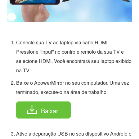
Conecte sua TV ao laptop via cabo HDMI.
Pressione “Input” no controle remoto da sua TV e
selecione HDMI. Você encontrará seu laptop exibido
na TV.
Baixe o ApowerMirror no seu computador. Uma vez
terminado, execute-o na área de trabalho.
Baixar
Ative a depuração USB no seu dispositivo Android e