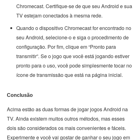
Chromecast. Certifique-se de que seu Android e sua
TV estejam conectados à mesma rede.
Quando o dispositivo Chromecast for encontrado no
seu Android, selecione-o e siga o procedimento de
configuração. Por fim, clique em “Pronto para
transmitir”. Se o jogo que você está jogando estiver
pronto para o uso, você pode simplesmente tocar no
ícone de transmissão que está na página inicial.
Conclusão
Acima estão as duas formas de jogar jogos Android na
TV. Ainda existem muitos outros métodos, mas esses
dois são considerados os mais convenientes e fáceis.
Experimente e você vai gostar de ganhar o seu jogo em