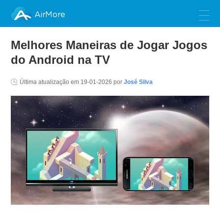
AirMore
Melhores Maneiras de Jogar Jogos
do Android na TV
Última atualização em
19-01-2026
por
José Silva