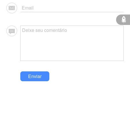
Enviar