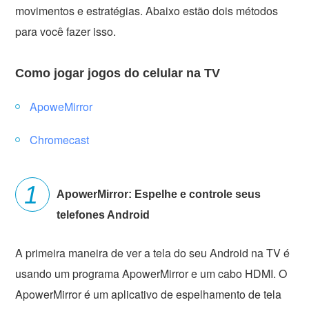
movimentos e estratégias. Abaixo estão dois métodos
para você fazer isso.
Como jogar jogos do celular na TV
ApoweMirror
Chromecast
ApowerMirror: Espelhe e controle seus
telefones Android
A primeira maneira de ver a tela do seu Android na TV é
usando um programa ApowerMirror e um cabo HDMI. O
ApowerMirror é um aplicativo de espelhamento de tela