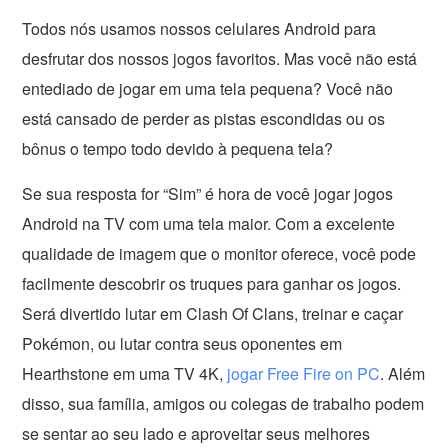
Todos nós usamos nossos celulares Android para
desfrutar dos nossos jogos favoritos. Mas você não está
entediado de jogar em uma tela pequena? Você não
está cansado de perder as pistas escondidas ou os
bônus o tempo todo devido à pequena tela?
Se sua resposta for “Sim” é hora de você jogar jogos
Android na TV com uma tela maior. Com a excelente
qualidade de imagem que o monitor oferece, você pode
facilmente descobrir os truques para ganhar os jogos.
Será divertido lutar em Clash Of Clans, treinar e caçar
Pokémon, ou lutar contra seus oponentes em
Hearthstone em uma TV 4K,
jogar Free Fire on PC
. Além
disso, sua família, amigos ou colegas de trabalho podem
se sentar ao seu lado e aproveitar seus melhores