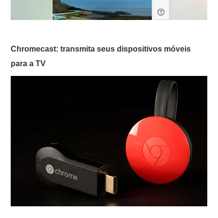
Chromecast: transmita seus dispositivos móveis
para a TV