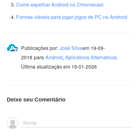
Como espelhar Android no Chromecast
Formas viáveis ​​para jogar jogos de PC no Android
Publicações por:
José Silva
em
19-09-
2018
para
Android
,
Aplicativos Alternativos
.
Última atualização em 19-01-2026
Deixe seu Comentário