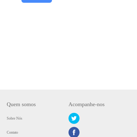
Quem somos
Acompanhe-nos
Sobre Nós
Contato