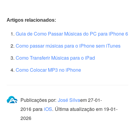
Artigos relacionados:
Guia de Como Passar Músicas do PC para iPhone 6
Como passar músicas para o iPhone sem iTunes
Como Transferir Músicas para o iPad
Como Colocar MP3 no iPhone
Publicações por:
José Silva
em
27-01-
2016
para
iOS
.
Última atualização em 19-01-
2026