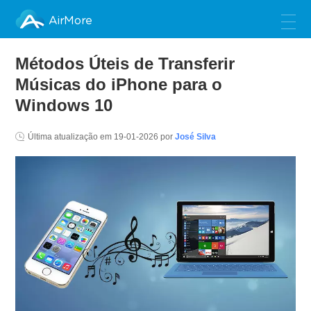
AirMore
Métodos Úteis de Transferir
Músicas do iPhone para o
Windows 10
Última atualização em
19-01-2026
por
José Silva