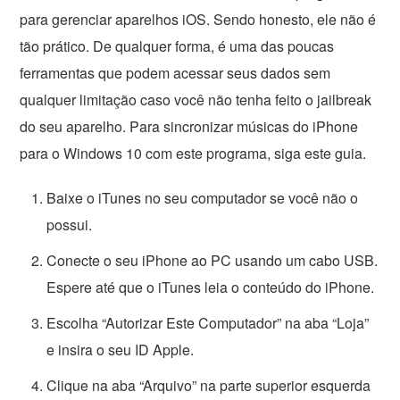
para gerenciar aparelhos iOS. Sendo honesto, ele não é
tão prático. De qualquer forma, é uma das poucas
ferramentas que podem acessar seus dados sem
qualquer limitação caso você não tenha feito o jailbreak
do seu aparelho. Para sincronizar músicas do iPhone
para o Windows 10 com este programa, siga este guia.
Baixe o iTunes no seu computador se você não o
possui.
Conecte o seu iPhone ao PC usando um cabo USB.
Espere até que o iTunes leia o conteúdo do iPhone.
Escolha “Autorizar Este Computador” na aba “Loja”
e insira o seu ID Apple.
Clique na aba “Arquivo” na parte superior esquerda