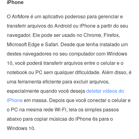
iPhone
O AirMore é um aplicativo poderoso para gerenciar e
transferir arquivos do Android ou iPhone a partir do seu
navegador. Ele pode ser usado no Chrome, Firefox,
Microsoft Edge e Safari. Desde que tenha instalado um
destes navegadores no seu computador com Windows
10, você poderá transferir arquivos entre o celular e o
notebook ou PC sem qualquer dificuldade. Além disso, é
uma ferramenta eficiente para excluir arquivos,
especialmente quando você deseja
deletar vídeos do
iPhone
em massa. Depois que você conectar o celular e
o PC na mesma rede Wi-Fi, leia os simples passos
abaixo para copiar músicas do iPhone 6s para o
Windows 10.