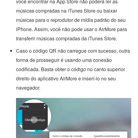
você encontrar na App Store não poderá ler as
músicas compradas na iTunes Store ou baixar
músicas para o reprodutor de mídia padrão do seu
iPhone. Assim, você não pode usar o AirMore para
transferir músicas compradas da iTunes Store.
Caso o código QR não carregue com sucesso, outra
forma de prosseguir é usando uma conexão
codificada. Basta obter o código no canto superior
direito do aplicativo AirMore e inserí-lo no seu
navegador.