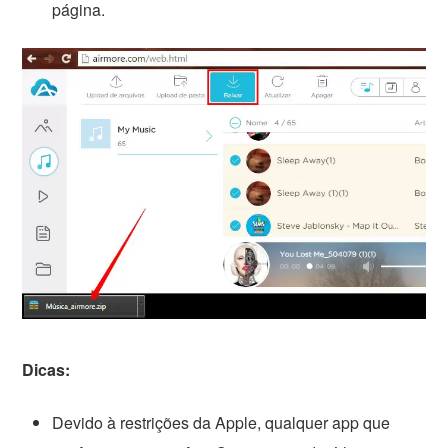
página.
Dicas:
Devido à restrições da Apple, qualquer app que