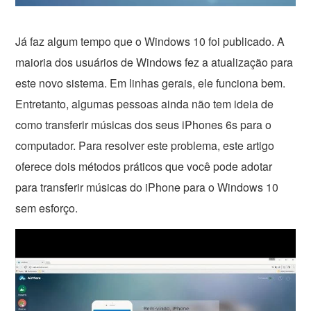
Já faz algum tempo que o Windows 10 foi publicado. A
maioria dos usuários de Windows fez a atualização para
este novo sistema. Em linhas gerais, ele funciona bem.
Entretanto, algumas pessoas ainda não tem ideia de
como transferir músicas dos seus iPhones 6s para o
computador. Para resolver este problema, este artigo
oferece dois métodos práticos que você pode adotar
para transferir músicas do iPhone para o Windows 10
sem esforço.