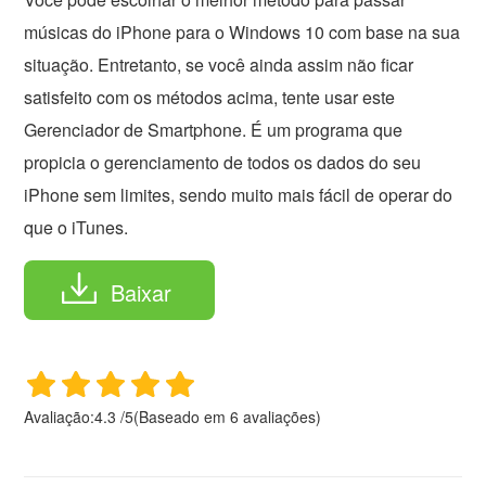
músicas do iPhone para o Windows 10 com base na sua
situação. Entretanto, se você ainda assim não ficar
satisfeito com os métodos acima, tente usar este
Gerenciador de Smartphone. É um programa que
propicia o gerenciamento de todos os dados do seu
iPhone sem limites, sendo muito mais fácil de operar do
que o iTunes.
Baixar
Avaliação:
4.3
/
5
(Baseado em
6
avaliações)