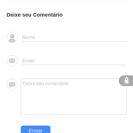
Deixe seu Comentário
Enviar