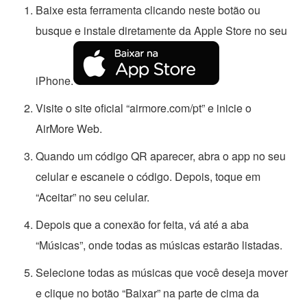
Baixe esta ferramenta clicando neste botão ou
busque e instale diretamente da Apple Store no seu
iPhone.
Visite o site oficial “airmore.com/pt” e inicie o
AirMore Web.
Quando um código QR aparecer, abra o app no seu
celular e escaneie o código. Depois, toque em
“Aceitar” no seu celular.
Depois que a conexão for feita, vá até a aba
“Músicas”, onde todas as músicas estarão listadas.
Selecione todas as músicas que você deseja mover
e clique no botão “Baixar” na parte de cima da