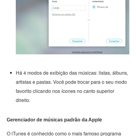
Há 4 modos de exibição das músicas: listas, álbuns,
artistas e pastas. Você pode trocar para o seu modo
favorito clicando nos ícones no canto superior
direito.
Gerenciador de músicas padrão da Apple
O iTunes é conhecido como o mais famoso programa