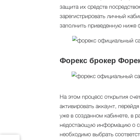
защита их средств посредство
зарегистрировать личный каби
заполнить приведенную ниже 
Форекс брокер Форе
На этом процесс открытия сче
активировать аккаунт, перейдя
уже в созданном кабинете, в 
недостающую информацию о се
необходимо выбрать соответст