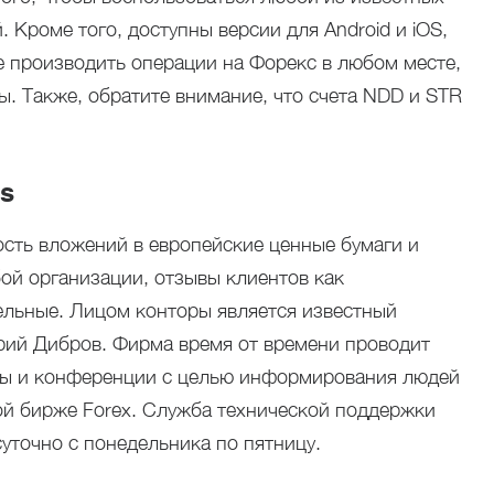
. Кроме того, доступны версии для Android и iOS,
 производить операции на Форекс в любом месте,
ы. Также, обратите внимание, что счета NDD и STR
s
сть вложений в европейские ценные бумаги и
бой организации, отзывы клиентов как
ельные. Лицом конторы является известный
рий Дибров. Фирма время от времени проводит
ы и конференции с целью информирования людей
ой бирже Forex. Служба технической поддержки
уточно с понедельника по пятницу.