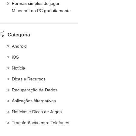
Formas simples de jogar
Minecraft no PC gratuitamente
Categoria
Android
iOS
Notícia
Dicas e Recursos
Recuperação de Dados
Aplicações Alternativas
Notícias e Dicas de Jogos
Transferência entre Telefones