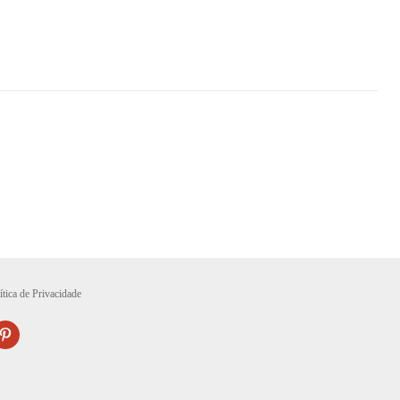
ítica de Privacidade