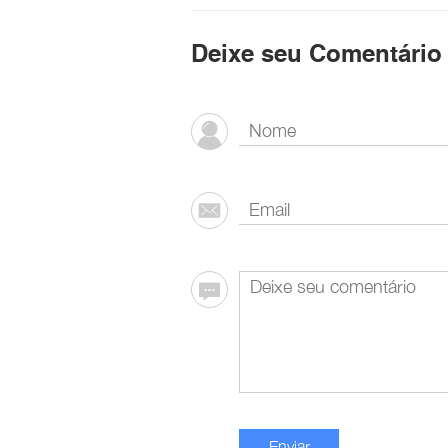
Deixe seu Comentário
Enviar