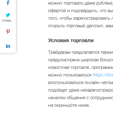
можно торговать даже рублем)
офертой и подтвердить, что вы
того, чтобы зарегистрировать 
Compartilhar
открыть торговый депозит, вам
Условия торговли
Трейдерам предлагается терми
предусмотрена широкая бонус
новостная торговля, программ
можно пользоваться
https://fo
воспользоваться онлайн-чатом
подойдет даже незарегистриро
началом общения с сотруднико
на скриншоте ниже.