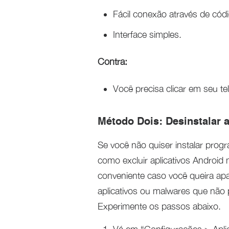
Fácil conexão através de cód
Interface simples.
Contra:
Você precisa clicar em seu tel
Método Dois: Desinstalar 
Se você não quiser instalar pro
como excluir aplicativos Android
conveniente caso você queira apa
aplicativos ou malwares que não
Experimente os passos abaixo.