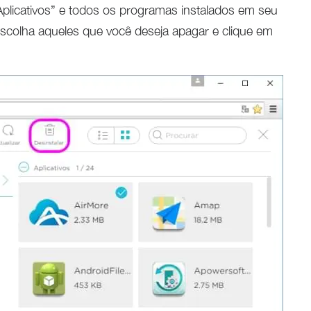
plicativos” e todos os programas instalados em seu
Escolha aqueles que você deseja apagar e clique em