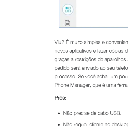
Viu? É muito simples e convenient
novos aplicativos e fazer cópias
graças a restrições de aparelhos 
pedido será enviado ao seu telef
processo. Se você achar um pou
Phone Manager, que é uma ferram
Prós:
Não precise de cabo USB.
Não requer cliente no deskto