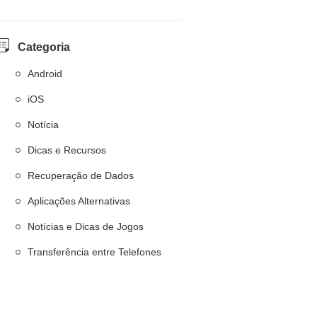
Categoria
Android
iOS
Notícia
Dicas e Recursos
Recuperação de Dados
Aplicações Alternativas
Notícias e Dicas de Jogos
Transferência entre Telefones