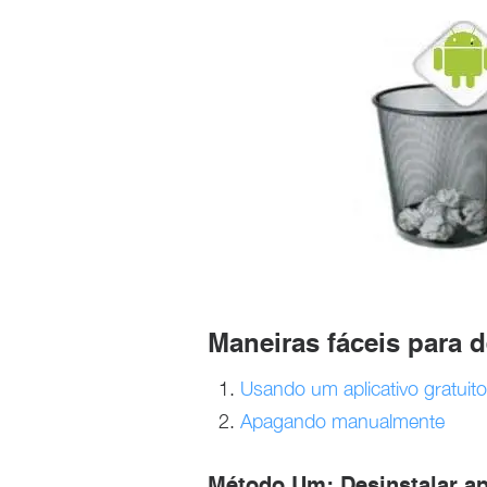
Maneiras fáceis para d
Usando um aplicativo gratuito
Apagando manualmente