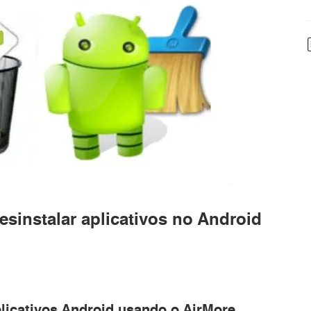
esinstalar aplicativos no Android