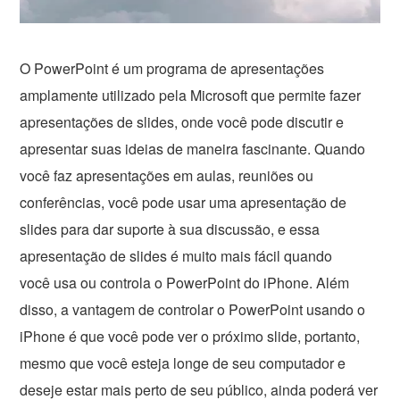
O PowerPoint é um programa de apresentações
amplamente utilizado pela Microsoft que permite fazer
apresentações de slides, onde você pode discutir e
apresentar suas ideias de maneira fascinante. Quando
você faz apresentações em aulas, reuniões ou
conferências, você pode usar uma apresentação de
slides para dar suporte à sua discussão, e essa
apresentação de slides é muito mais fácil quando
você usa ou controla o PowerPoint do iPhone. Além
disso, a vantagem de controlar o PowerPoint usando o
iPhone é que você pode ver o próximo slide, portanto,
mesmo que você esteja longe de seu computador e
deseje estar mais perto de seu público, ainda poderá ver