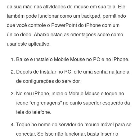
da sua mão nas atividades do mouse em sua tela. Ele
também pode funcionar como um trackpad, permitindo
que você controle o PowerPoint do iPhone com um
único dedo. Abaixo estão as orientações sobre como
usar este aplicativo.
Baixe e instale o Mobile Mouse no PC e no iPhone.
Depois de instalar no PC, crie uma senha na janela
de configurações do servidor.
No seu iPhone, inicie o Mobile Mouse e toque no
ícone “engrenagens” no canto superior esquerdo da
tela do telefone.
Toque no nome do servidor do mouse móvel para se
conectar. Se isso não funcionar, basta inserir o