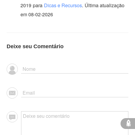
2019
para
Dicas e Recursos
.
Última atualização
em 08-02-2026
Deixe seu Comentário