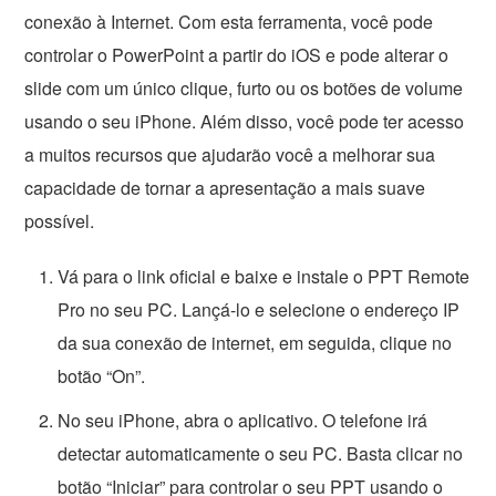
conexão à Internet. Com esta ferramenta, você pode
controlar o PowerPoint a partir do iOS e pode alterar o
slide com um único clique, furto ou os botões de volume
usando o seu iPhone. Além disso, você pode ter acesso
a muitos recursos que ajudarão você a melhorar sua
capacidade de tornar a apresentação a mais suave
possível.
Vá para o link oficial e baixe e instale o PPT Remote
Pro no seu PC. Lançá-lo e selecione o endereço IP
da sua conexão de internet, em seguida, clique no
botão “On”.
No seu iPhone, abra o aplicativo. O telefone irá
detectar automaticamente o seu PC. Basta clicar no
botão “Iniciar” para controlar o seu PPT usando o