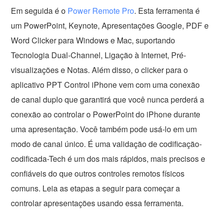
Em seguida é o
Power Remote Pro
. Esta ferramenta é
um PowerPoint, Keynote, Apresentações Google, PDF e
Word Clicker para Windows e Mac, suportando
Tecnologia Dual-Channel, Ligação à Internet, Pré-
visualizações e Notas. Além disso, o clicker para o
aplicativo PPT Control iPhone vem com uma conexão
de canal duplo que garantirá que você nunca perderá a
conexão ao controlar o PowerPoint do iPhone durante
uma apresentação. Você também pode usá-lo em um
modo de canal único. É uma validação de codificação-
codificada-Tech é um dos mais rápidos, mais precisos e
confiáveis ​​do que outros controles remotos físicos
comuns. Leia as etapas a seguir para começar a
controlar apresentações usando essa ferramenta.