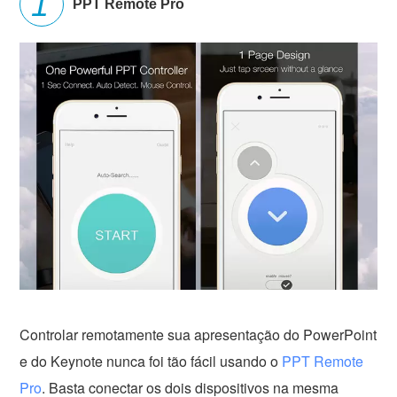
PPT Remote Pro
Controlar remotamente sua apresentação do PowerPoint
e do Keynote nunca foi tão fácil usando o
PPT Remote
Pro
. Basta conectar os dois dispositivos na mesma