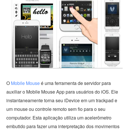
O
Mobile Mouse
é uma ferramenta de servidor para
auxiliar o Mobile Mouse App para usuários do iOS. Ele
instantaneamente torna seu iDevice em um trackpad e
um mouse ou controle remoto sem fio para o seu
computador. Esta aplicação utiliza um acelerômetro
embutido para fazer uma interpretação dos movimentos