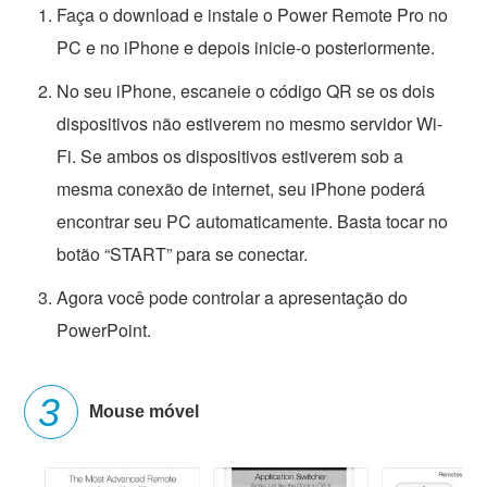
Faça o download e instale o Power Remote Pro no
PC e no iPhone e depois inicie-o posteriormente.
No seu iPhone, escaneie o código QR se os dois
dispositivos não estiverem no mesmo servidor Wi-
Fi. Se ambos os dispositivos estiverem sob a
mesma conexão de internet, seu iPhone poderá
encontrar seu PC automaticamente. Basta tocar no
botão “START” para se conectar.
Agora você pode controlar a apresentação do
PowerPoint.
Mouse móvel