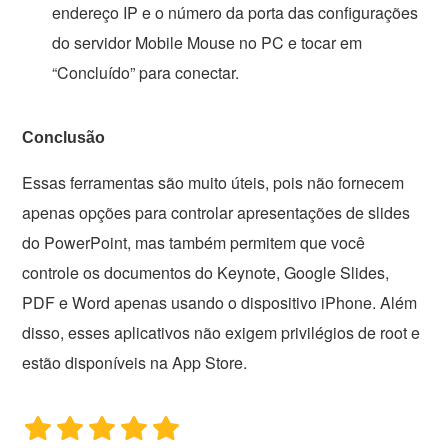
endereço IP e o número da porta das configurações
do servidor Mobile Mouse no PC e tocar em
“Concluído” para conectar.
Conclusão
Essas ferramentas são muito úteis, pois não fornecem
apenas opções para controlar apresentações de slides
do PowerPoint, mas também permitem que você
controle os documentos do Keynote, Google Slides,
PDF e Word apenas usando o dispositivo iPhone. Além
disso, esses aplicativos não exigem privilégios de root e
estão disponíveis na App Store.