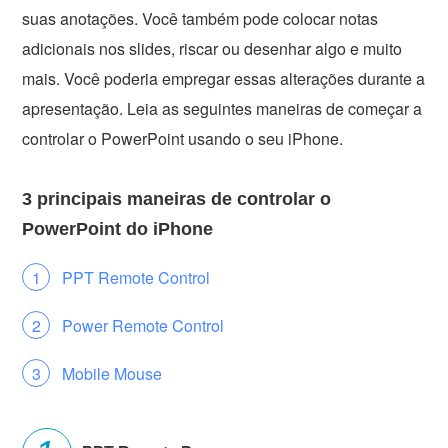
suas anotações. Você também pode colocar notas
adicionais nos slides, riscar ou desenhar algo e muito
mais. Você poderia empregar essas alterações durante a
apresentação. Leia as seguintes maneiras de começar a
controlar o PowerPoint usando o seu iPhone.
3 principais maneiras de controlar o
PowerPoint do iPhone
PPT Remote Control
Power Remote Control
Mobile Mouse