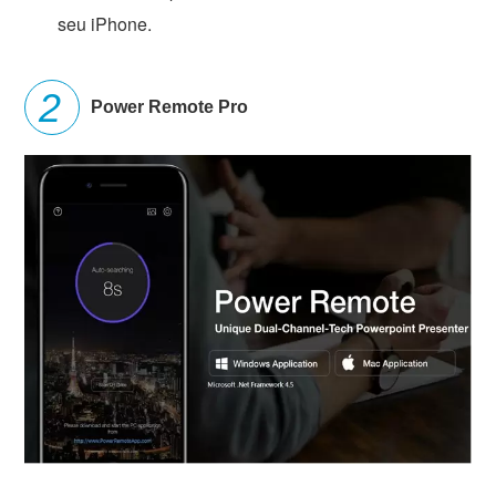
seu iPhone.
Power Remote Pro