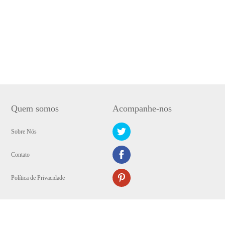
Quem somos
Acompanhe-nos
Sobre Nós
Contato
Política de Privacidade