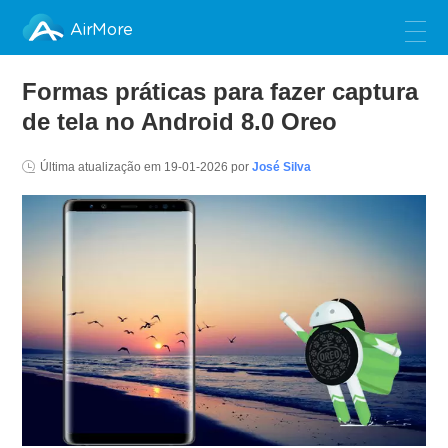
AirMore
Formas práticas para fazer captura
de tela no Android 8.0 Oreo
Última atualização em
19-01-2026
por
José Silva