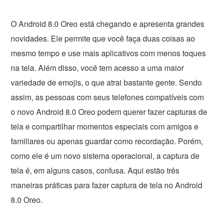
O Android 8.0 Oreo está chegando e apresenta grandes
novidades. Ele permite que você faça duas coisas ao
mesmo tempo e use mais aplicativos com menos toques
na tela. Além disso, você tem acesso a uma maior
variedade de emojis, o que atrai bastante gente. Sendo
assim, as pessoas com seus telefones compatíveis com
o novo Android 8.0 Oreo podem querer fazer capturas de
tela e compartilhar momentos especiais com amigos e
familiares ou apenas guardar como recordação. Porém,
como ele é um novo sistema operacional, a captura de
tela é, em alguns casos, confusa. Aqui estão três
maneiras práticas para fazer captura de tela no Android
8.0 Oreo.