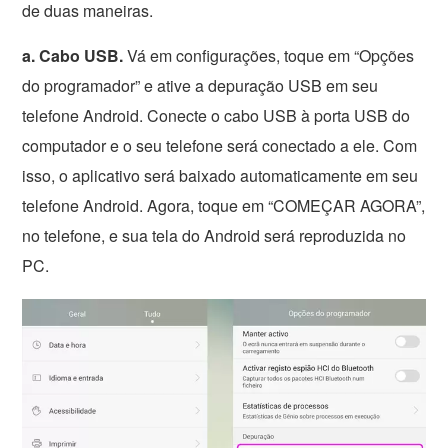
de duas maneiras.
a. Cabo USB.
Vá em configurações, toque em “Opções
do programador” e ative a depuração USB em seu
telefone Android. Conecte o cabo USB à porta USB do
computador e o seu telefone será conectado a ele. Com
isso, o aplicativo será baixado automaticamente em seu
telefone Android. Agora, toque em “COMEÇAR AGORA”,
no telefone, e sua tela do Android será reproduzida no
PC.