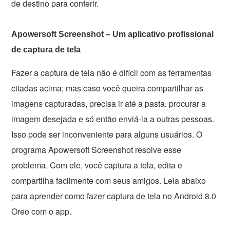
de destino para conferir.
Apowersoft Screenshot – Um aplicativo profissional
de captura de tela
Fazer a captura de tela não é difícil com as ferramentas
citadas acima; mas caso você queira compartilhar as
imagens capturadas, precisa ir até a pasta, procurar a
imagem desejada e só então enviá-la a outras pessoas.
Isso pode ser inconveniente para alguns usuários. O
programa Apowersoft Screenshot resolve esse
problema. Com ele, você captura a tela, edita e
compartilha facilmente com seus amigos. Leia abaixo
para aprender como fazer captura de tela no Android 8.0
Oreo com o app.