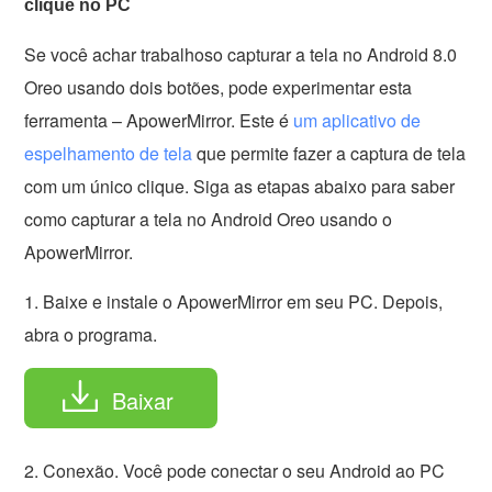
clique no PC
Se você achar trabalhoso capturar a tela no Android 8.0
Oreo usando dois botões, pode experimentar esta
ferramenta – ApowerMirror. Este é
um aplicativo de
espelhamento de tela
que permite fazer a captura de tela
com um único clique. Siga as etapas abaixo para saber
como capturar a tela no Android Oreo usando o
ApowerMirror.
1. Baixe e instale o ApowerMirror em seu PC. Depois,
abra o programa.
Baixar
2. Conexão. Você pode conectar o seu Android ao PC