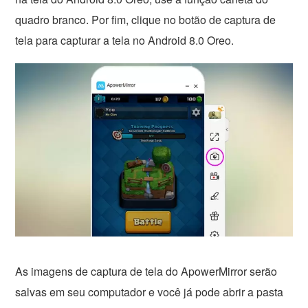
quadro branco. Por fim, clique no botão de captura de
tela para capturar a tela no Android 8.0 Oreo.
As imagens de captura de tela do ApowerMirror serão
salvas em seu computador e você já pode abrir a pasta