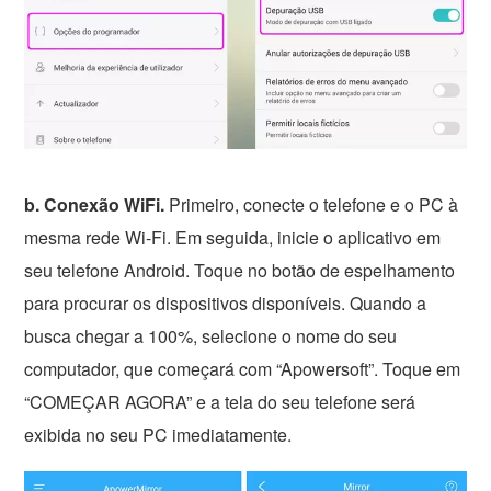
b. Conexão WiFi.
Primeiro, conecte o telefone e o PC à
mesma rede Wi-Fi. Em seguida, inicie o aplicativo em
seu telefone Android. Toque no botão de espelhamento
para procurar os dispositivos disponíveis. Quando a
busca chegar a 100%, selecione o nome do seu
computador, que começará com “Apowersoft”. Toque em
“COMEÇAR AGORA” e a tela do seu telefone será
exibida no seu PC imediatamente.