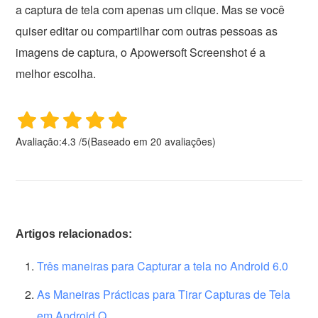
a captura de tela com apenas um clique. Mas se você
quiser editar ou compartilhar com outras pessoas as
imagens de captura, o Apowersoft Screenshot é a
melhor escolha.
Avaliação:
4.3
/
5
(Baseado em
20
avaliações)
Artigos relacionados:
Três maneiras para Capturar a tela no Android 6.0
As Maneiras Prácticas para Tirar Capturas de Tela
em Android Q