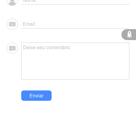
Enviar