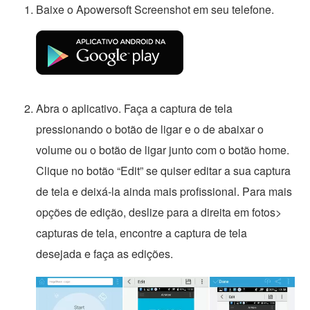
Baixe o Apowersoft Screenshot em seu telefone.
Abra o aplicativo. Faça a captura de tela
pressionando o botão de ligar e o de abaixar o
volume ou o botão de ligar junto com o botão home.
Clique no botão “Edit” se quiser editar a sua captura
de tela e deixá-la ainda mais profissional. Para mais
opções de edição, deslize para a direita em fotos>
capturas de tela, encontre a captura de tela
desejada e faça as edições.