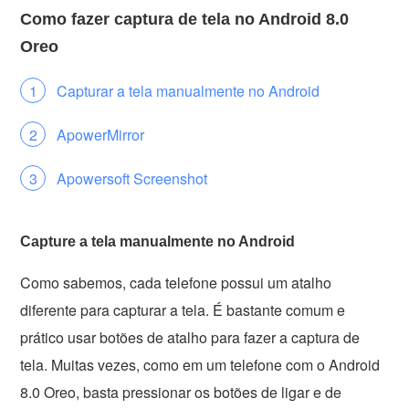
Como fazer captura de tela no Android 8.0
Oreo
Capturar a tela manualmente no Android
ApowerMirror
Apowersoft Screenshot
Capture a tela manualmente no Android
Como sabemos, cada telefone possui um atalho
diferente para capturar a tela. É bastante comum e
prático usar botões de atalho para fazer a captura de
tela. Muitas vezes, como em um telefone com o Android
8.0 Oreo, basta pressionar os botões de ligar e de