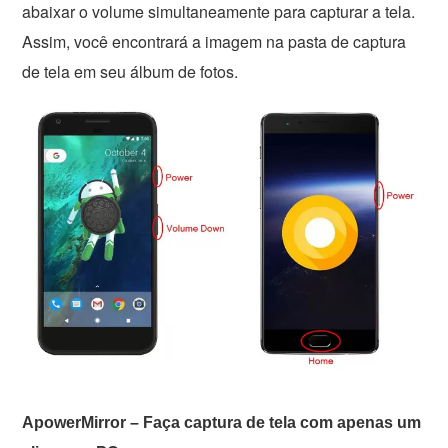
abaixar o volume simultaneamente para capturar a tela.
Assim, você encontrará a imagem na pasta de captura
de tela em seu álbum de fotos.
ApowerMirror – Faça captura de tela com apenas um