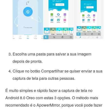
Escolha uma pasta para salvar a sua imagem
depois de pronta.
Clique no botão Compartilhar se quiser enviar a sua
captura de tela para outras pessoas.
É muito simples e rápido fazer a captura de tela no
Android 8.0 Oreo com estas 3 opções. O método mais
recomendado é o ApowerMirror, porque você pode fazer