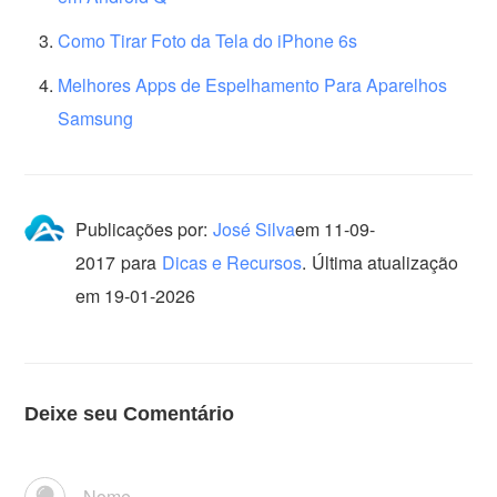
Como Tirar Foto da Tela do iPhone 6s
Melhores Apps de Espelhamento Para Aparelhos
Samsung
Publicações por:
José Silva
em
11-09-
2017
para
Dicas e Recursos
.
Última atualização
em 19-01-2026
Deixe seu Comentário