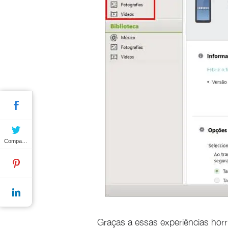
Compartilhar
Graças a essas experiências horr