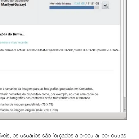
íveis, os usuários são forçados a procurar por outras