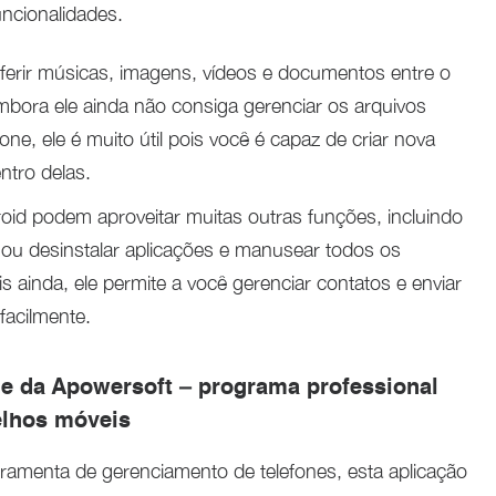
funcionalidades.
ferir músicas, imagens, vídeos e documentos entre o
Embora ele ainda não consiga gerenciar os arquivos
ne, ele é muito útil pois você é capaz de criar nova
ntro delas.
roid podem aproveitar muitas outras funções, incluindo
 ou desinstalar aplicações e manusear todos os
 ainda, ele permite a você gerenciar contatos e enviar
acilmente.
e da Apowersoft – programa professional
elhos móveis
ramenta de gerenciamento de telefones, esta aplicação