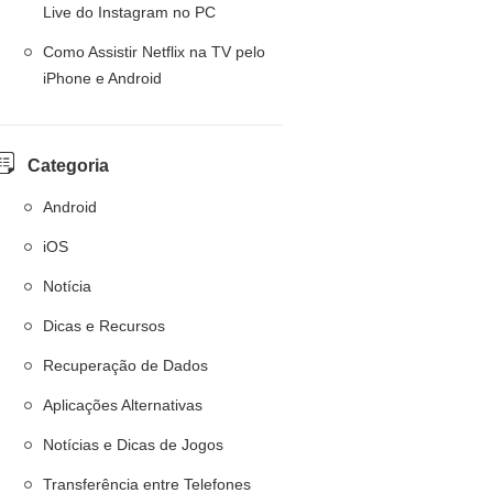
Live do Instagram no PC
Como Assistir Netflix na TV pelo
iPhone e Android
Categoria
Android
iOS
Notícia
Dicas e Recursos
Recuperação de Dados
Aplicações Alternativas
Notícias e Dicas de Jogos
Transferência entre Telefones