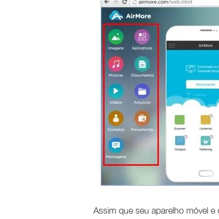
Assim que seu aparelho móvel e