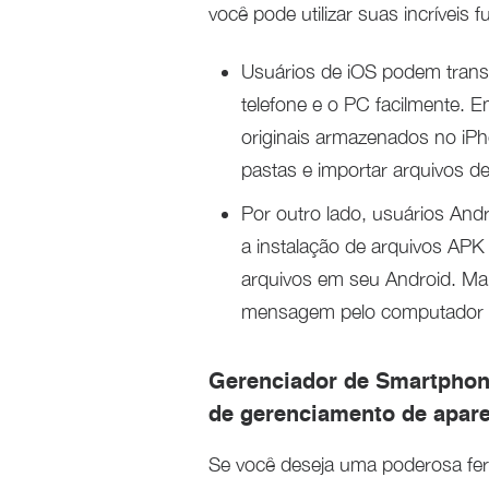
você pode utilizar suas incríveis 
Usuários de iOS podem trans
telefone e o PC facilmente. 
originais armazenados no iPho
pastas e importar arquivos de
Por outro lado, usuários And
a instalação de arquivos APK
arquivos em seu Android. Mais
mensagem pelo computador f
Gerenciador de Smartphon
de gerenciamento de apar
Se você deseja uma poderosa fer