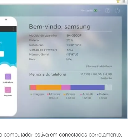
 o computador estiverem conectados corretamente,