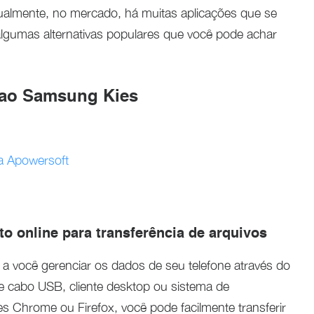
tualmente, no mercado, há muitas aplicações que se
lgumas alternativas populares que você pode achar
s ao Samsung Kies
a Apowersoft
ito online para transferência de arquivos
a você gerenciar os dados de seu telefone através do
 cabo USB, cliente desktop ou sistema de
Chrome ou Firefox, você pode facilmente transferir