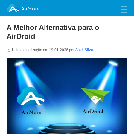
AirMore
A Melhor Alternativa para o
AirDroid
Última atualização em
19-01-2026
por
José Silva