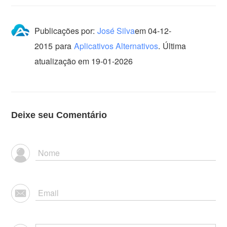
Publicações por:
José Silva
em
04-12-
2015
para
Aplicativos Alternativos
.
Última
atualização em 19-01-2026
Deixe seu Comentário