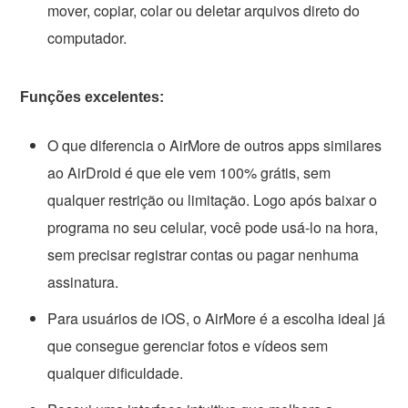
mover, copiar, colar ou deletar arquivos direto do
computador.
Funções excelentes:
O que diferencia o AirMore de outros apps similares
ao AirDroid é que ele vem 100% grátis, sem
qualquer restrição ou limitação. Logo após baixar o
programa no seu celular, você pode usá-lo na hora,
sem precisar registrar contas ou pagar nenhuma
assinatura.
Para usuários de iOS, o AirMore é a escolha ideal já
que consegue gerenciar fotos e vídeos sem
qualquer dificuldade.