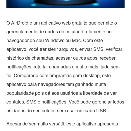
O AirDroid é um aplicativo web gratuito que permite o
gerenciamento de dados do celular diretamente no
navegador do seu Windows ou Mac. Com este
aplicativo, você transferir arquivos, enviar SMS, verificar
histórico de chamadas, acessar outros apps, receber
notificações, rejeitar chamadas e muito mais, tudo sem
fio. Comparado com programas para desktop, este
aplicativo para navegadores tem ganhado muita
popularidade pois dá aos usuários a liberdade de ver
contatos, SMS e notificações. Você pode gerenciar todos
os dados do seu celular sem usar um cabo USB.
Apesar de ser muito versátil, este aplicativo apresenta