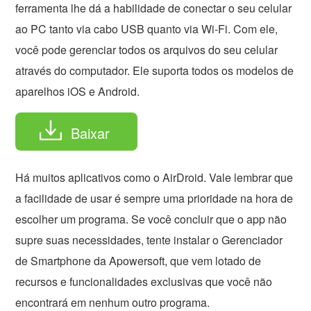
ferramenta lhe dá a habilidade de conectar o seu celular
ao PC tanto via cabo USB quanto via Wi-Fi. Com ele,
você pode gerenciar todos os arquivos do seu celular
através do computador. Ele suporta todos os modelos de
aparelhos iOS e Android.
Baixar
Há muitos aplicativos como o AirDroid. Vale lembrar que
a facilidade de usar é sempre uma prioridade na hora de
escolher um programa. Se você concluir que o app não
supre suas necessidades, tente instalar o Gerenciador
de Smartphone da Apowersoft, que vem lotado de
recursos e funcionalidades exclusivas que você não
encontrará em nenhum outro programa.