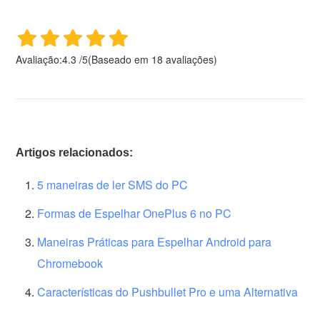
Avaliação:
4.3
/
5
(Baseado em
18
avaliações)
Artigos relacionados:
5 maneiras de ler SMS do PC
Formas de Espelhar OnePlus 6 no PC
Maneiras Práticas para Espelhar Android para
Chromebook
Características do Pushbullet Pro e uma Alternativa