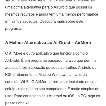
uma ótima alternativa para o AirDroid que possui os
mesmos recursos e ainda tem uma melhor performance
em vários aspectos. Descubra mais sobre este
programa.
A Melhor Alternativa ao AirDroid – AirMore
O AirMore é outro aplicativo que funciona como o
AirDroid. É um programa baseado na web que permite
aos usuários a conexão de seus aparelhos Android ou
iOS diretamente no Mac ou Windows, através da
conexão Wi-Fi. O AirMore precisa ser instalado no seu
celular, mas não no seu computador. É muito simples de
usar. Para conectar o seu Android ou iOS no PC, siga os
passos abaixo: