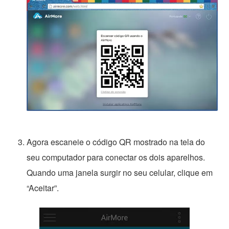
Agora escaneie o código QR mostrado na tela do
seu computador para conectar os dois aparelhos.
Quando uma janela surgir no seu celular, clique em
“Aceitar”.