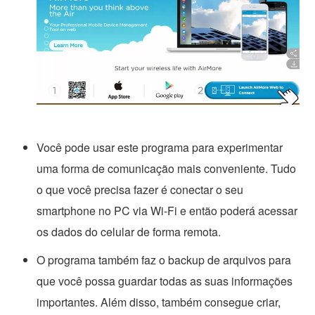
Você pode usar este programa para experimentar
uma forma de comunicação mais conveniente. Tudo
o que você precisa fazer é conectar o seu
smartphone no PC via Wi-Fi e então poderá acessar
os dados do celular de forma remota.
O programa também faz o backup de arquivos para
que você possa guardar todas as suas informações
importantes. Além disso, também consegue criar,