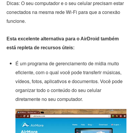
Dicas: O seu computador e o seu celular precisam estar
conectados na mesma rede Wi-Fi para que a conexão
funcione.
Esta excelente alternativa para o AirDroid também
está repleta de recursos úteis:
É um programa de gerenciamento de mídia muito
eficiente, com o qual você pode transferir músicas,
vídeos, fotos, aplicativos e documentos. Você pode
organizar todo o conteúdo do seu celular
diretamente no seu computador.