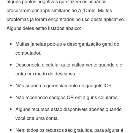
alguns pontos negativos que fazem os usuários
procurarem por apps similares ao AirDroid. Muitos
problemas já foram encontrados no uso deste aplicativo.
Alguns deles estão listados abaixo:
Muitas janelas pop-up e desorganização geral do
computador.
Desconecta o celular automaticamente quando ele
entra em modo de descanso.
Não suporta o gerenciamento de gadgets iOS.
Não reconhece códigos QR em alguns celulares.
Alguns recursos estão disponíveis apenas quando
você cria uma conta.
Nem todos os recursos são gratuitos, para alguns é