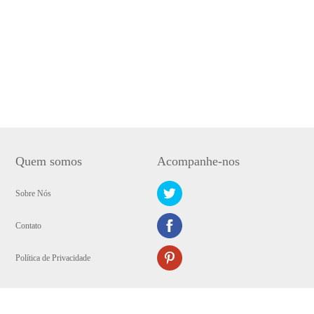
Quem somos
Acompanhe-nos
Sobre Nós
Contato
Política de Privacidade