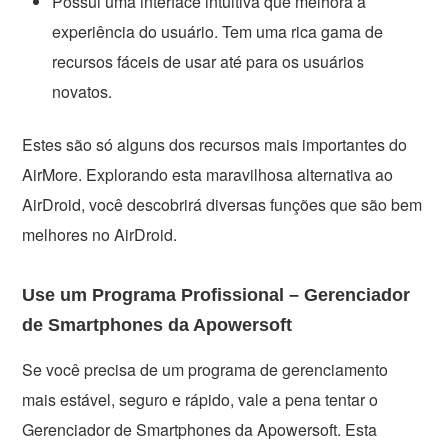
Possui uma interface intuitiva que melhora a
experiência do usuário. Tem uma rica gama de
recursos fáceis de usar até para os usuários
novatos.
Estes são só alguns dos recursos mais importantes do
AirMore. Explorando esta maravilhosa alternativa ao
AirDroid, você descobrirá diversas funções que são bem
melhores no AirDroid.
Use um Programa Profissional – Gerenciador
de Smartphones da Apowersoft
Se você precisa de um programa de gerenciamento
mais estável, seguro e rápido, vale a pena tentar o
Gerenciador de Smartphones da Apowersoft. Esta