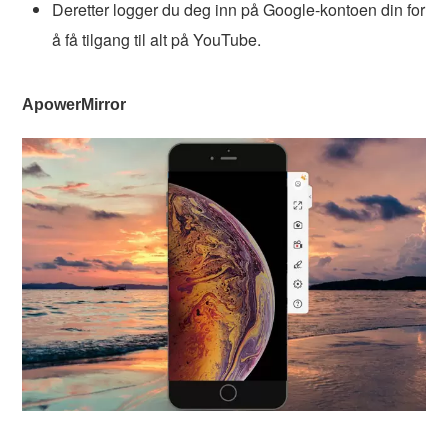
Deretter logger du deg inn på Google-kontoen din for
å få tilgang til alt på YouTube.
ApowerMirror