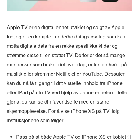
Apple TV er en digital enhet utviklet og solgt av Apple
Inc, og er en komplett underholdningsløsning som kan
motta digitale data fra en rekke spesifikke kilder og
strømme disse til en støttet TV. Derfor er det så mange
mennesker som bruker det hver dag, enten de hører på
musikk eller strømmer Netflix eller YouTube. Dessuten
kan du nå få tilgang til ditt visuelle innhold fra iPhone
eller iPad på din TV ved hjelp av denne enheten. Dette
gjør at du kan se din favorittserie med en større
skjermopplevelse. For å vise iPhone XS på TV, følg
instruksjonene som følger.
Pass på at både Apple TV og iPhone XS er koblet til