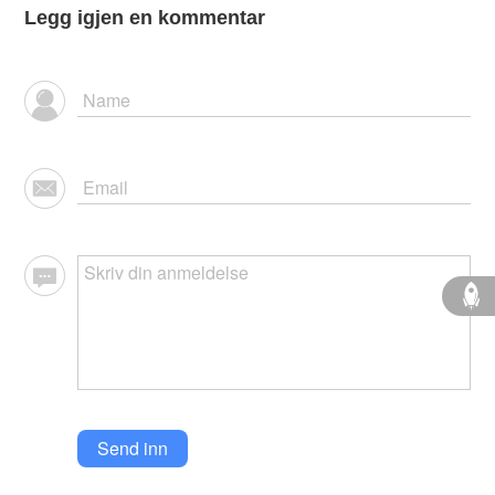
Legg igjen en kommentar
Send inn