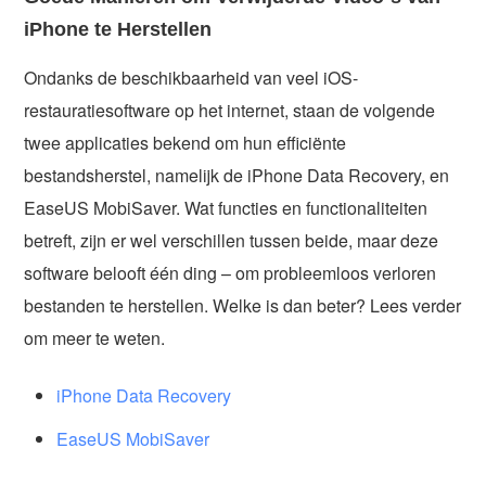
iPhone te Herstellen
Ondanks de beschikbaarheid van veel iOS-
restauratiesoftware op het internet, staan de volgende
twee applicaties bekend om hun efficiënte
bestandsherstel, namelijk de iPhone Data Recovery, en
EaseUS MobiSaver. Wat functies en functionaliteiten
betreft, zijn er wel verschillen tussen beide, maar deze
software belooft één ding – om probleemloos verloren
bestanden te herstellen. Welke is dan beter? Lees verder
om meer te weten.
iPhone Data Recovery
EaseUS MobiSaver