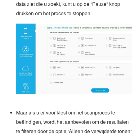
data ziet die u zoekt, kunt u op de “Pauze” knop
drukken om het proces te stoppen.
Maar als u er voor kiest om het scanproces te
beëindigen, wordt het aanbevolen om de resultaten
te filteren door de optie “Alleen de verwijderde tonen”