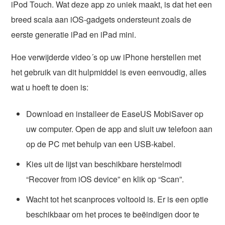
iPod Touch. Wat deze app zo uniek maakt, is dat het een
breed scala aan iOS-gadgets ondersteunt zoals de
eerste generatie iPad en iPad mini.
Hoe verwijderde video´s op uw iPhone herstellen met
het gebruik van dit hulpmiddel is even eenvoudig, alles
wat u hoeft te doen is:
Download en installeer de EaseUS MobiSaver op
uw computer. Open de app and sluit uw telefoon aan
op de PC met behulp van een USB-kabel.
Kies uit de lijst van beschikbare herstelmodi
“Recover from iOS device” en klik op “Scan”.
Wacht tot het scanproces voltooid is. Er is een optie
beschikbaar om het proces te beëindigen door te