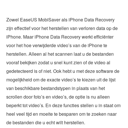
Zowel EaseUS MobiSaver als iPhone Data Recovery
zijn effectief voor het herstellen van verloren data op de
iPhone. Maar iPhone Data Recovery werkt efficiënter
voor het hoe verwijderde video’s van de iPhone te
herstellen. Alleen al het scannen laat u de bestanden
vooraf bekijken zodat u snel kunt zien of de video al
gedetecteerd is of niet. Ook hebt u met deze software de
mogelijkheid om de exacte video’s te kiezen uit de lijst
van beschikbare bestandstypen in plaats van het
scrollen door foto’s en video’s, de optie is nu alleen
beperkt tot video’s. En deze functies stellen u in staat om
heel veel tijd en moeite te besparen om te zoeken naar
de bestanden die u echt wilt herstellen.