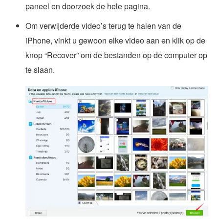
paneel en doorzoek de hele pagina.
Om verwijderde video’s terug te halen van de
iPhone, vinkt u gewoon elke video aan en klik op de
knop “Recover” om de bestanden op de computer op
te slaan.