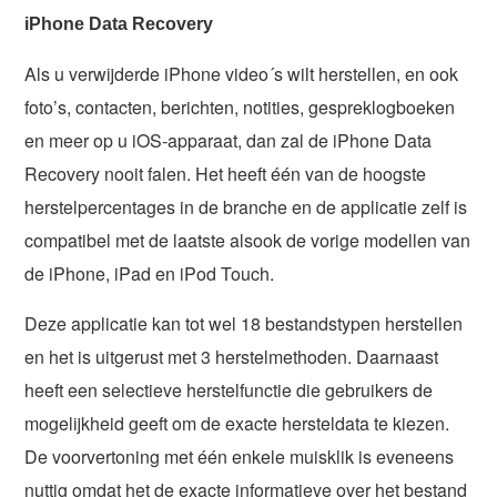
iPhone Data Recovery
Als u verwijderde iPhone video´s wilt herstellen, en ook
foto’s, contacten, berichten, notities, gespreklogboeken
en meer op u iOS-apparaat, dan zal de iPhone Data
Recovery nooit falen. Het heeft één van de hoogste
herstelpercentages in de branche en de applicatie zelf is
compatibel met de laatste alsook de vorige modellen van
de iPhone, iPad en iPod Touch.
Deze applicatie kan tot wel 18 bestandstypen herstellen
en het is uitgerust met 3 herstelmethoden. Daarnaast
heeft een selectieve herstelfunctie die gebruikers de
mogelijkheid geeft om de exacte hersteldata te kiezen.
De voorvertoning met één enkele muisklik is eveneens
nuttig omdat het de exacte informatieve over het bestand