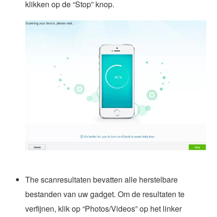
klikken op de “Stop” knop.
The scanresultaten bevatten alle herstelbare
bestanden van uw gadget. Om de resultaten te
verfijnen, klik op “Photos/Videos” op het linker