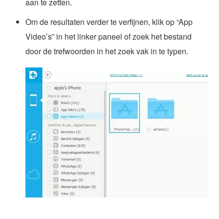
aan te zetten.
Om de resultaten verder te verfijnen, klik op “App
Video’s” in het linker paneel of zoek het bestand
door de trefwoorden in het zoek vak in te typen.