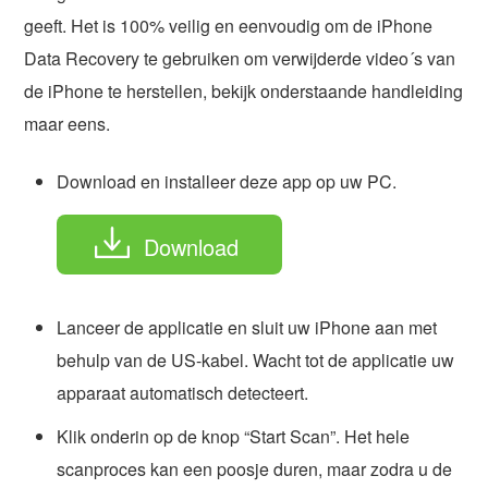
geeft. Het is 100% veilig en eenvoudig om de iPhone
Data Recovery te gebruiken om verwijderde video´s van
de iPhone te herstellen, bekijk onderstaande handleiding
maar eens.
Download en installeer deze app op uw PC.
Download
Lanceer de applicatie en sluit uw iPhone aan met
behulp van de US-kabel. Wacht tot de applicatie uw
apparaat automatisch detecteert.
Klik onderin op de knop “Start Scan”. Het hele
scanproces kan een poosje duren, maar zodra u de