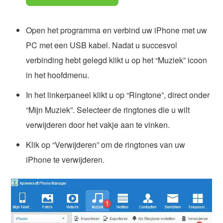
Open het programma en verbind uw iPhone met uw
PC met een USB kabel. Nadat u succesvol
verbinding hebt gelegd klikt u op het “Muziek” icoon
in het hoofdmenu.
In het linkerpaneel klikt u op “Ringtone”, direct onder
“Mijn Muziek”. Selecteer de ringtones die u wilt
verwijderen door het vakje aan te vinken.
Klik op “Verwijderen” om de ringtones van uw
iPhone te verwijderen.