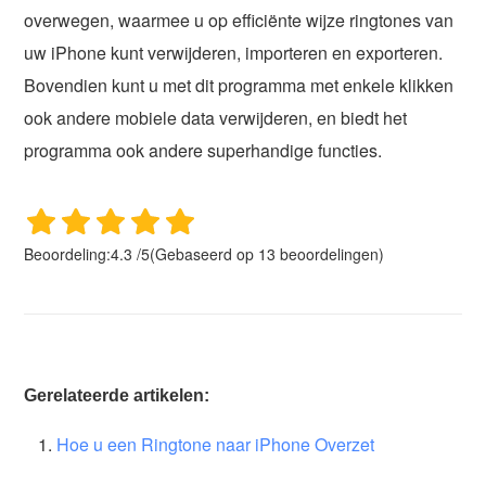
overwegen, waarmee u op efficiënte wijze ringtones van
uw iPhone kunt verwijderen, importeren en exporteren.
Bovendien kunt u met dit programma met enkele klikken
ook andere mobiele data verwijderen, en biedt het
programma ook andere superhandige functies.
Beoordeling:
4.3
/
5
(Gebaseerd op
13
beoordelingen)
Gerelateerde artikelen:
Hoe u een Ringtone naar iPhone Overzet