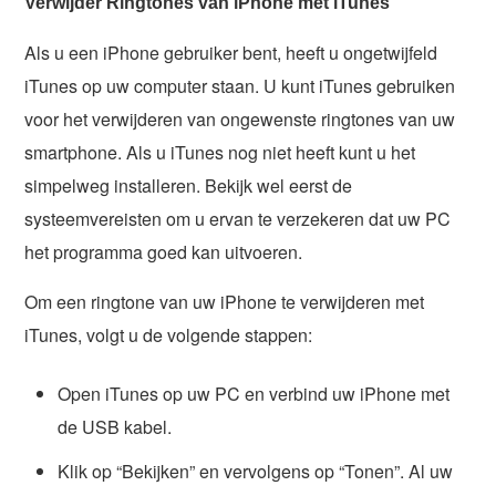
Verwijder Ringtones van iPhone met iTunes
Als u een iPhone gebruiker bent, heeft u ongetwijfeld
iTunes op uw computer staan. U kunt iTunes gebruiken
voor het verwijderen van ongewenste ringtones van uw
smartphone. Als u iTunes nog niet heeft kunt u het
simpelweg installeren. Bekijk wel eerst de
systeemvereisten om u ervan te verzekeren dat uw PC
het programma goed kan uitvoeren.
Om een ringtone van uw iPhone te verwijderen met
iTunes, volgt u de volgende stappen:
Open iTunes op uw PC en verbind uw iPhone met
de USB kabel.
Klik op “Bekijken” en vervolgens op “Tonen”. Al uw