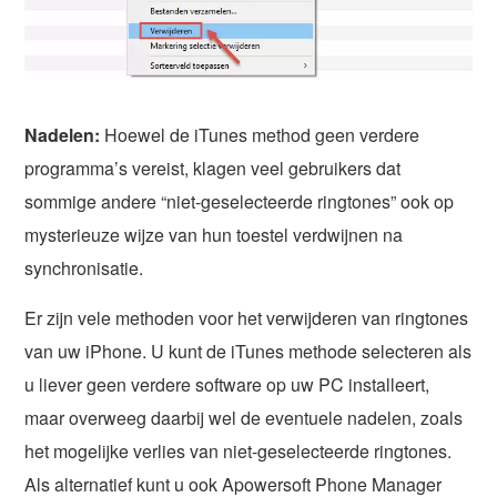
Nadelen:
Hoewel de iTunes method geen verdere
programma’s vereist, klagen veel gebruikers dat
sommige andere “niet-geselecteerde ringtones” ook op
mysterieuze wijze van hun toestel verdwijnen na
synchronisatie.
Er zijn vele methoden voor het verwijderen van ringtones
van uw iPhone. U kunt de iTunes methode selecteren als
u liever geen verdere software op uw PC installeert,
maar overweeg daarbij wel de eventuele nadelen, zoals
het mogelijke verlies van niet-geselecteerde ringtones.
Als alternatief kunt u ook Apowersoft Phone Manager