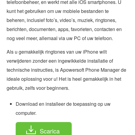
telefoonbeheer, en werkt met alle iOS smartphones. U
kunt het gebruiken om uw mobiele bestanden te
beheren, inclusief foto’s, video’s, muziek, ringtones,
berichten, documenten, apps, favorieten, contacten en
nog veel meer, allemaal via uw PC of uw telefoon.
Als u gemakkelijk ringtones van uw iPhone wilt
verwijderen zonder een ingewikkelde installatie of
technische instructies, is Apowersoft Phone Manager de
ideale oplossing voor u! Het is heel gemakkelijk in het
gebruik, zelfs voor beginners.
Download en installeer de toepassing op uw
computer.
Scarica