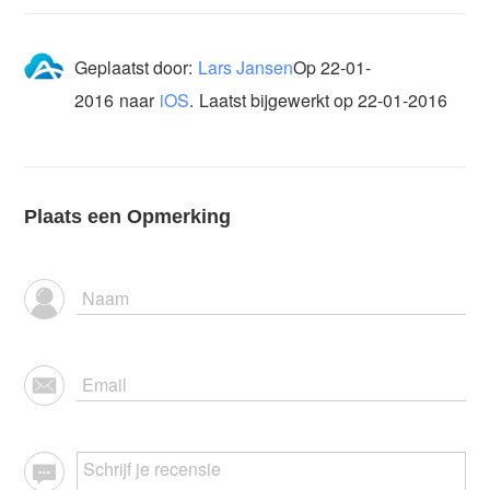
Geplaatst door:
Lars Jansen
Op
22-01-
2016
naar
iOS
.
Laatst bijgewerkt op 22-01-2016
Plaats een Opmerking