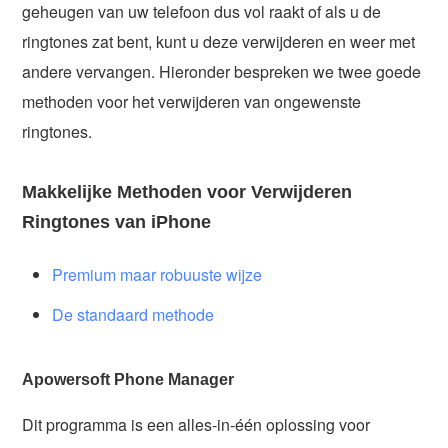
geheugen van uw telefoon dus vol raakt of als u de
ringtones zat bent, kunt u deze verwijderen en weer met
andere vervangen. Hieronder bespreken we twee goede
methoden voor het verwijderen van ongewenste
ringtones.
Makkelijke Methoden voor Verwijderen
Ringtones van iPhone
Premium maar robuuste wijze
De standaard methode
Apowersoft Phone Manager
Dit programma is een alles-in-één oplossing voor