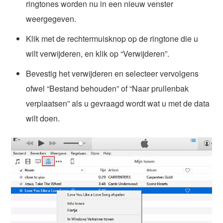
ringtones worden nu in een nieuw venster
weergegeven.
Klik met de rechtermuisknop op de ringtone die u
wilt verwijderen, en klik op “Verwijderen”.
Bevestig het verwijderen en selecteer vervolgens
ofwel “Bestand behouden” of “Naar prullenbak
verplaatsen” als u gevraagd wordt wat u met de data
wilt doen.