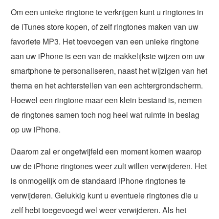
Om een unieke ringtone te verkrijgen kunt u ringtones in
de iTunes store kopen, of zelf ringtones maken van uw
favoriete MP3. Het toevoegen van een unieke ringtone
aan uw iPhone is een van de makkelijkste wijzen om uw
smartphone te personaliseren, naast het wijzigen van het
thema en het achterstellen van een achtergrondscherm.
Hoewel een ringtone maar een klein bestand is, nemen
de ringtones samen toch nog heel wat ruimte in beslag
op uw iPhone.
Daarom zal er ongetwijfeld een moment komen waarop
uw de iPhone ringtones weer zult willen verwijderen. Het
is onmogelijk om de standaard iPhone ringtones te
verwijderen. Gelukkig kunt u eventuele ringtones die u
zelf hebt toegevoegd wel weer verwijderen. Als het