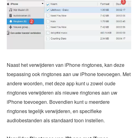
Naast het verwijderen van iPhone ringtones, kan deze
toepassing ook ringtones aan uw iPhone toevoegen. Met
andere woorden, met deze app kunt u zowel oude
ringtones verwijderen als nieuwe ringtones aan uw
iPhone toevoegen. Bovendien kunt u meerdere
ringtones tegelijk verwijderen, en specifieke
audiobestanden als standaard toon instellen.