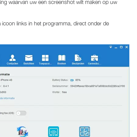
ssing waarvan uw een screenshot wilt maken op uw
 icoon links in het programma, direct onder de