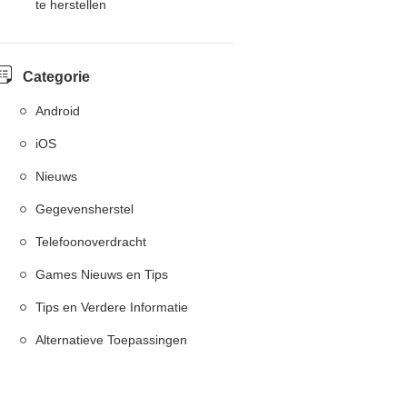
te herstellen
Categorie
Android
iOS
Nieuws
Gegevensherstel
Telefoonoverdracht
Games Nieuws en Tips
Tips en Verdere Informatie
Alternatieve Toepassingen