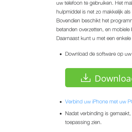
uw telefoon te gebruiken. Het m
hulpmiddel is net zo makkelijk als t
Bovendien beschikt het programma
betanden overzetten, en mobiele 
Daarnaast kunt u met een enkele 
Download de software op uw
Downloa
Verbind uw iPhone met uw 
Nadat verbinding is gemaakt, 
toepassing zien.