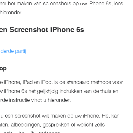
met het maken van screenshots op uw iPhone 6s, lees
hieronder.
en Screenshot iPhone 6s
derde partij
nop
 de iPhone, iPad en iPod, is de standaard methode voor
iPhone 6s het gelijktijdig indrukken van de thuis en
de instructie vindt u hieronder.
u een screenshot wilt maken op uw iPhone. Het kan
ichten, afbeeldingen, gesprekken of wellicht zelfs