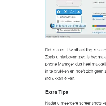
Dat is alles. Uw afbeelding is v
Zoals u hierboven ziet, is het 
phone Manager dus heel makkelijk.
in te drukken en hoeft zich geen
indrukken ervan.
Extra Tips
Nadat u meerdere screenshots van