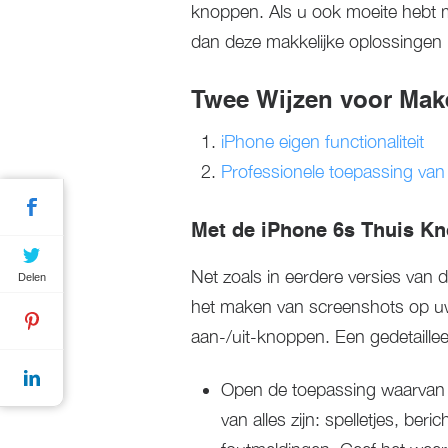
knoppen. Als u ook moeite hebt 
dan deze makkelijke oplossingen 
Twee Wijzen voor Mak
iPhone eigen functionaliteit
Professionele toepassing van 
Met de iPhone 6s Thuis K
Net zoals in eerdere versies van
Delen
het maken van screenshots op uw 
aan-/uit-knoppen. Een gedetailleer
Open de toepassing waarvan 
van alles zijn: spelletjes, ber