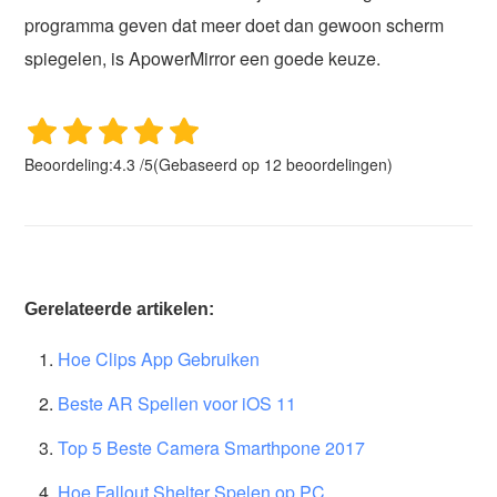
programma geven dat meer doet dan gewoon scherm
spiegelen, is ApowerMirror een goede keuze.
Beoordeling:
4.3
/
5
(Gebaseerd op
12
beoordelingen)
Gerelateerde artikelen:
Hoe Clips App Gebruiken
Beste AR Spellen voor iOS 11
Top 5 Beste Camera Smarthpone 2017
Hoe Fallout Shelter Spelen op PC