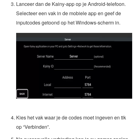
Lanceer dan de Kainy-app op je Android-telefoon.
Selecteer een vak in de mobiele app en geef de
inputcodes getoond op het Windows-scherm in.
Kies het vak waar je de codes moet ingeven en tik
op “Verbinden”.