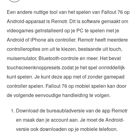
Een andere nuttige tool van het spelen van Fallout 76 op
Android-apparaat is Remotr. Dit is software gemaakt om
videogames geïnstalleerd op je PC te spelen met je
Android of iPhone als controller. Remotr heeft meerdere
controlleropties om uit te kiezen, bestaande uit touch,
muisemulator, Bluetooth-controle en meer. Het bevat
touchscreenknoppresets zodat je het spel onmiddellijk
kunt spelen. Je kunt deze app met of zonder gamepad
controller spelen. Fallout 76 op mobiel spelen kan door
de volgende eenvoudige handleiding te volgen.
Download de bureaubladversie van de app Remotr
en maak dan je account aan. Je moet de Android-
versie ook downloaden op je mobiele telefoon.