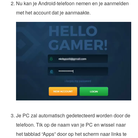
Nu kan je Android-telefoon nemen en je aanmelden
met het account dat je aanmaakte.
Je PC zal automatisch gedetecteerd worden door de
telefoon. Tik op de naam van je PC en wissel naar
het tabblad “Apps” door op het scherm naar links te