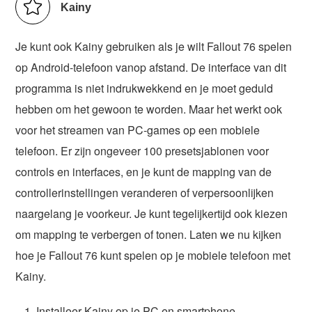
Kainy
Je kunt ook Kainy gebruiken als je wilt Fallout 76 spelen
op Android-telefoon vanop afstand. De interface van dit
programma is niet indrukwekkend en je moet geduld
hebben om het gewoon te worden. Maar het werkt ook
voor het streamen van PC-games op een mobiele
telefoon. Er zijn ongeveer 100 presetsjablonen voor
controls en interfaces, en je kunt de mapping van de
controllerinstellingen veranderen of verpersoonlijken
naargelang je voorkeur. Je kunt tegelijkertijd ook kiezen
om mapping te verbergen of tonen. Laten we nu kijken
hoe je Fallout 76 kunt spelen op je mobiele telefoon met
Kainy.
Installeer Kainy op je PC en smartphone.