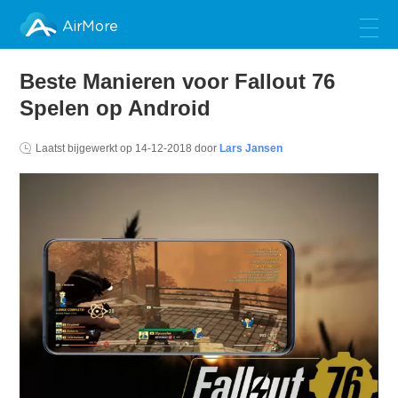
AirMore
Beste Manieren voor Fallout 76
Spelen op Android
Laatst bijgewerkt op
14-12-2018
door
Lars Jansen