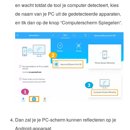
en wacht totdat de tool je computer detecteert, kies
de naam van je PC uit de gedetecteerde apparaten,
en tik dan op de knop “Computerscherm Spiegelen”.
Dan zal je je PC-scherm kunnen reflecteren op je
Android-apparaat.