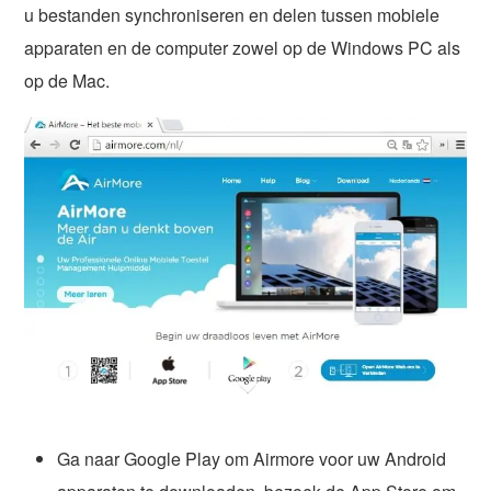
u bestanden synchroniseren en delen tussen mobiele
apparaten en de computer zowel op de Windows PC als
op de Mac.
Ga naar Google Play om Airmore voor uw Android