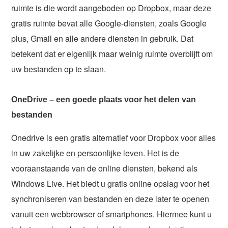
ruimte is die wordt aangeboden op Dropbox, maar deze
gratis ruimte bevat alle Google-diensten, zoals Google
plus, Gmail en alle andere diensten in gebruik. Dat
betekent dat er eigenlijk maar weinig ruimte overblijft om
uw bestanden op te slaan.
OneDrive – een goede plaats voor het delen van
bestanden
Onedrive is een gratis alternatief voor Dropbox voor alles
in uw zakelijke en persoonlijke leven. Het is de
vooraanstaande van de online diensten, bekend als
Windows Live. Het biedt u gratis online opslag voor het
synchroniseren van bestanden en deze later te openen
vanuit een webbrowser of smartphones. Hiermee kunt u