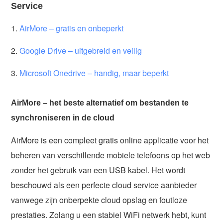
Service
1.
AirMore – gratis en onbeperkt
2.
Google Drive – uitgebreid en veilig
3.
Microsoft Onedrive – handig, maar beperkt
AirMore – het beste alternatief om bestanden te
synchroniseren in de cloud
AirMore is een compleet gratis online applicatie voor het
beheren van verschillende mobiele telefoons op het web
zonder het gebruik van een USB kabel. Het wordt
beschouwd als een perfecte cloud service aanbieder
vanwege zijn onberpekte cloud opslag en foutloze
prestaties. Zolang u een stabiel WiFi netwerk hebt, kunt