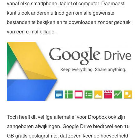
vanaf elke smartphone, tablet of computer. Daarnaast
kunt u ook anderen uitnodigen om alle gewenste
bestanden te bekijken en te downloaden zonder gebruik
van een e-mailbijlage.
Toch heeft dit veilige alternatief voor Dropbox ook zijn
aangeboren afwijkingen. Google Drive biedt wel een 15
GB gratis opslagruimte, dat zeven keer de hoeveelheid