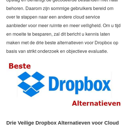
behoren. Daarom zijn sommige gebruikers bereid om
over te stappen naar een andere cloud service
aanbieder voor meer ruimte en meer veiligheid. Om u tijd
en moeite te besparen, zal dit bericht u kennis laten
maken met de drie beste alternatieven voor Dropbox op
basis van strikt onderzoek en objectieve evaluatie.
Drie Veilige Dropbox Alternatieven voor Cloud