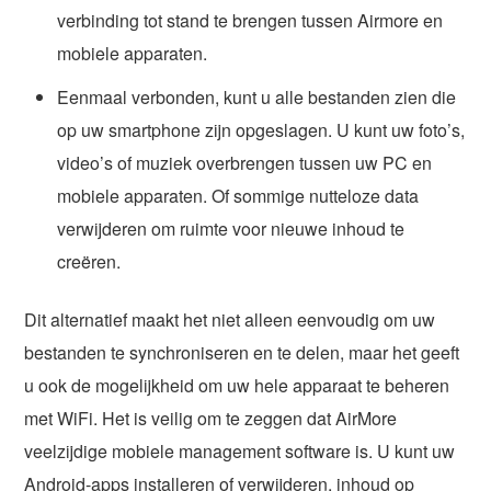
verbinding tot stand te brengen tussen Airmore en
mobiele apparaten.
Eenmaal verbonden, kunt u alle bestanden zien die
op uw smartphone zijn opgeslagen. U kunt uw foto’s,
video’s of muziek overbrengen tussen uw PC en
mobiele apparaten. Of sommige nutteloze data
verwijderen om ruimte voor nieuwe inhoud te
creëren.
Dit alternatief maakt het niet alleen eenvoudig om uw
bestanden te synchroniseren en te delen, maar het geeft
u ook de mogelijkheid om uw hele apparaat te beheren
met WiFi. Het is veilig om te zeggen dat AirMore
veelzijdige mobiele management software is. U kunt uw
Android-apps installeren of verwijderen, inhoud op