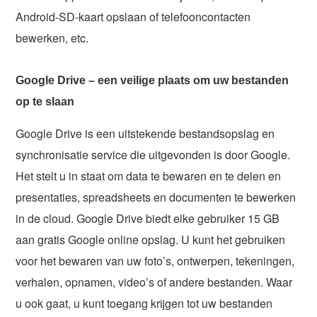
Android-SD-kaart opslaan of telefooncontacten
bewerken, etc.
Google Drive – een veilige plaats om uw bestanden
op te slaan
Google Drive is een uitstekende bestandsopslag en
synchronisatie service die uitgevonden is door Google.
Het stelt u in staat om data te bewaren en te delen en
presentaties, spreadsheets en documenten te bewerken
in de cloud. Google Drive biedt elke gebruiker 15 GB
aan gratis Google online opslag. U kunt het gebruiken
voor het bewaren van uw foto’s, ontwerpen, tekeningen,
verhalen, opnamen, video’s of andere bestanden. Waar
u ook gaat, u kunt toegang krijgen tot uw bestanden