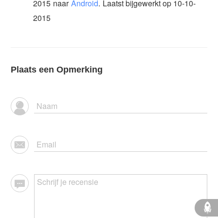
2015
naar
Android
.
Laatst bijgewerkt op 10-10-
2015
Plaats een Opmerking