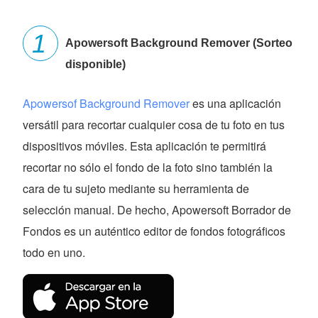
Apowersoft Background Remover (Sorteo
disponible)
Apowersof Background Remover
es una aplicación
versátil para recortar cualquier cosa de tu foto en tus
dispositivos móviles. Esta aplicación te permitirá
recortar no sólo el fondo de la foto sino también la
cara de tu sujeto mediante su herramienta de
selección manual. De hecho, Apowersoft Borrador de
Fondos es un auténtico editor de fondos fotográficos
todo en uno.