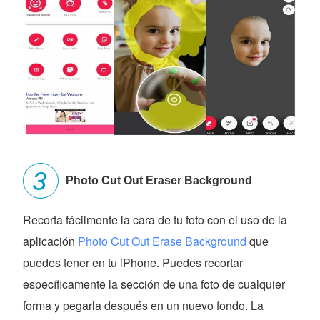
Photo Cut Out Eraser Background
Recorta fácilmente la cara de tu foto con el uso de la
aplicación
Photo Cut Out Erase Background
que
puedes tener en tu iPhone. Puedes recortar
específicamente la sección de una foto de cualquier
forma y pegarla después en un nuevo fondo. La