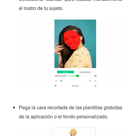
el rostro de tu sujeto.
Pega la cara recortada de las plantillas gratuitas
de la aplicación o el fondo personalizado.