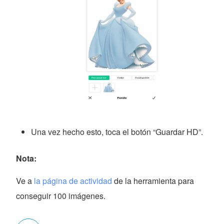
Una vez hecho esto, toca el botón “Guardar HD”.
Nota:
Ve a
la página de actividad
de la herramienta para
conseguir 100 imágenes.