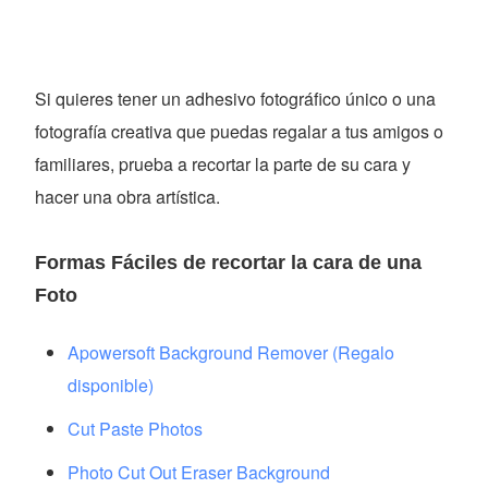
Si quieres tener un adhesivo fotográfico único o una
fotografía creativa que puedas regalar a tus amigos o
familiares, prueba a recortar la parte de su cara y
hacer una obra artística.
Formas Fáciles de recortar la cara de una
Foto
Apowersoft Background Remover (Regalo
disponible)
Cut Paste Photos
Photo Cut Out Eraser Background