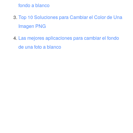
fondo a blanco
Top 10 Soluciones para Cambiar el Color de Una
Imagen PNG
Las mejores aplicaciones para cambiar el fondo
de una foto a blanco