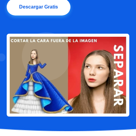
Descargar Gratis