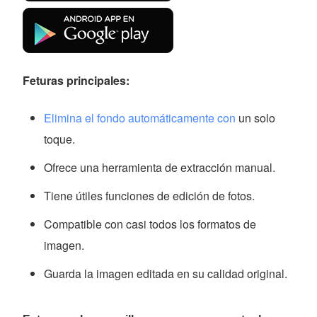
Feturas principales:
Elimina el fondo automáticamente con
un solo
toque.
Ofrece una herramienta de extracción manual.
Tiene útiles funciones de edición de fotos.
Compatible con casi todos los formatos de
imagen.
Guarda la imagen editada en su calidad original.