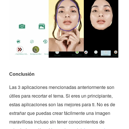
Conclusión
Las 3 aplicaciones mencionadas anteriormente son
útiles para recortar el tema. Si eres un principiante,
estas aplicaciones son las mejores para ti. No es de
extrañar que puedas crear fácilmente una imagen
maravillosa incluso sin tener conocimientos de