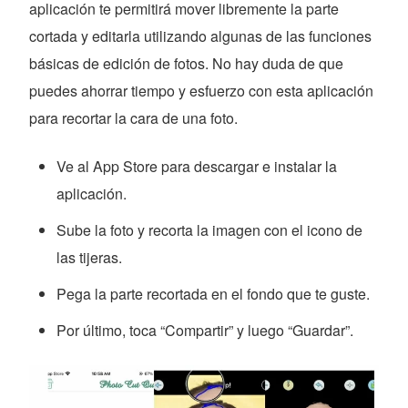
aplicación te permitirá mover libremente la parte
cortada y editarla utilizando algunas de las funciones
básicas de edición de fotos. No hay duda de que
puedes ahorrar tiempo y esfuerzo con esta aplicación
para recortar la cara de una foto.
Ve al App Store para descargar e instalar la
aplicación.
Sube la foto y recorta la imagen con el icono de
las tijeras.
Pega la parte recortada en el fondo que te guste.
Por último, toca “Compartir” y luego “Guardar”.