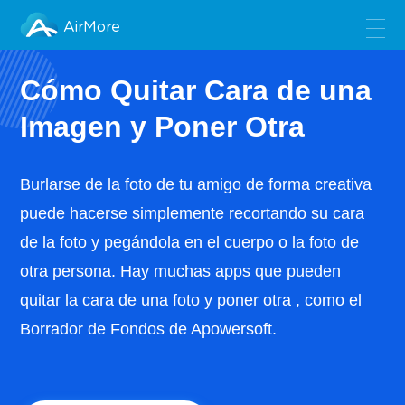
AirMore
Cómo Quitar Cara de una
Imagen y Poner Otra
Burlarse de la foto de tu amigo de forma creativa
puede hacerse simplemente recortando su cara
de la foto y pegándola en el cuerpo o la foto de
otra persona. Hay muchas apps que pueden
quitar la cara de una foto y poner otra , como el
Borrador de Fondos de Apowersoft.