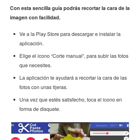
Con esta sencilla guía podrás recortar la cara de la
imagen con facilidad.
Ve a la Play Store para descargar e instalar la
aplicación.
Elige el icono “Corte manual”, para subir las fotos
que necesites.
La aplicación te ayudará a recortar la cara de las
fotos con unas tijeras.
Una vez que estés satisfecho, toca el icono en
forma de disquete.