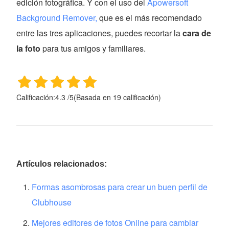
edición fotográfica. Y con el uso del
Apowersoft
Background Remover,
que es el más recomendado
entre las tres aplicaciones, puedes recortar la
cara de
la foto
para tus amigos y familiares.
Calificación:
4.3
/
5
(Basada en
19
calificación)
Artículos relacionados:
Formas asombrosas para crear un buen perfil de
Clubhouse
Mejores editores de fotos Online para cambiar