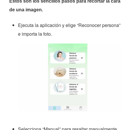
Estos son los sencillos pasos para recortar la cara
de una imagen.
Ejecuta la aplicación y elige “Reconocer persona”
e importa la foto.
Selecciona “Manual” para resaltar manualmente