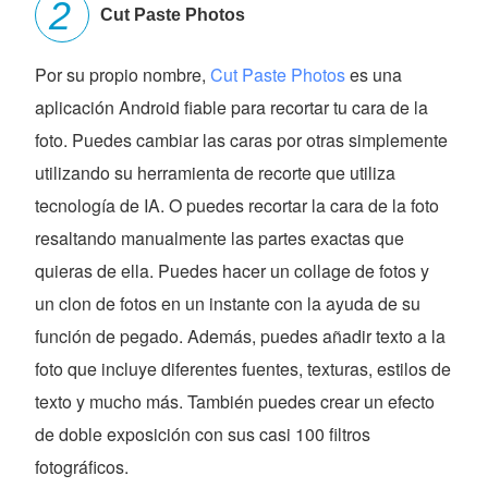
Cut Paste Photos
Por su propio nombre,
Cut Paste Photos
es una
aplicación Android fiable para recortar tu cara de la
foto. Puedes cambiar las caras por otras simplemente
utilizando su herramienta de recorte que utiliza
tecnología de IA. O puedes recortar la cara de la foto
resaltando manualmente las partes exactas que
quieras de ella. Puedes hacer un collage de fotos y
un clon de fotos en un instante con la ayuda de su
función de pegado. Además, puedes añadir texto a la
foto que incluye diferentes fuentes, texturas, estilos de
texto y mucho más. También puedes crear un efecto
de doble exposición con sus casi 100 filtros
fotográficos.