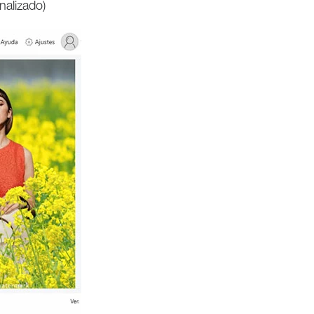
nalizado)