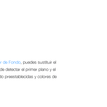
r de Fondo
, puedes sustituir el
de detectar el primer plano y el
ndo preestablecidas y colores de