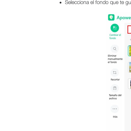
Selecciona el fondo que te gus