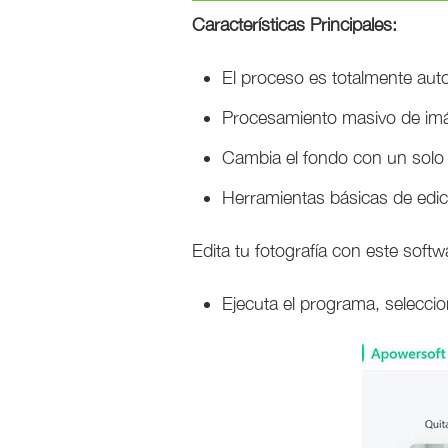
Características Principales:
El proceso es totalmente aut
Procesamiento masivo de im
Cambia el fondo con un solo 
Herramientas básicas de edic
Edita tu fotografía con este so
Ejecuta el programa, seleccio