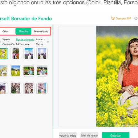
te eligiendo entre las tres opciones (Color, Plantilla, Perso