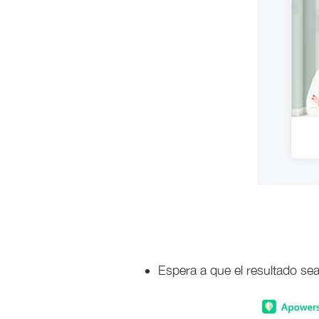
Espera a que el resultado se