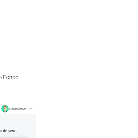
de Fondo