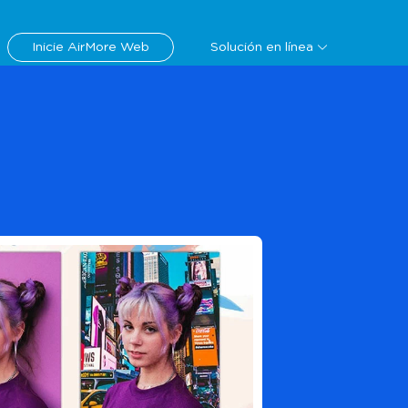
Descargar
Inicie AirMore Web
Solución en línea