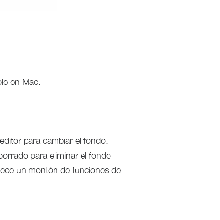
ble en Mac.
editor para cambiar el fondo.
borrado para eliminar el fondo
rece un montón de funciones de