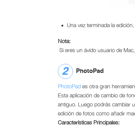
Una vez terminada la edición,
Nota:
Si eres un ávido usuario de Mac
PhotoPad
PhotoPad
es otra gran herramient
Esta aplicación de cambio de fond
antiguo. Luego podrás cambiar 
edición de fotos como añadir mar
Características Principales: