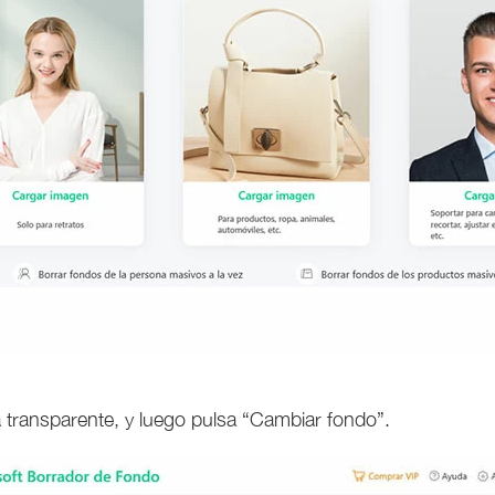
a transparente, y luego pulsa “Cambiar fondo”.